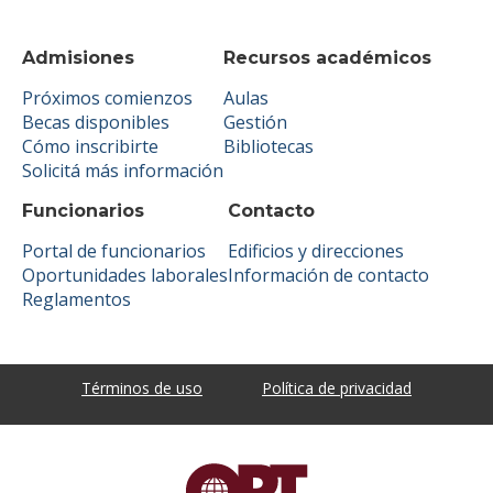
Admisiones
Recursos académicos
Próximos comienzos
Aulas
Becas disponibles
Gestión
Cómo inscribirte
Bibliotecas
Solicitá más información
Funcionarios
Contacto
Portal de funcionarios
Edificios y direcciones
Oportunidades laborales
Información de contacto
Reglamentos
Términos de uso
Política de privacidad