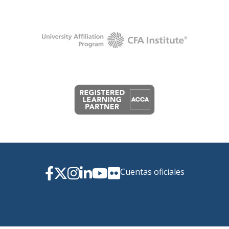
Cuentas oficiales