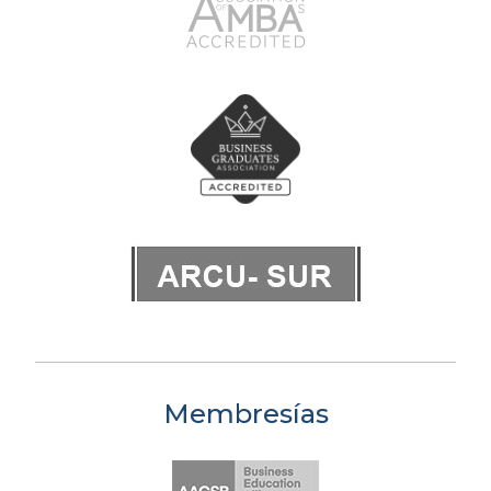
Membresías