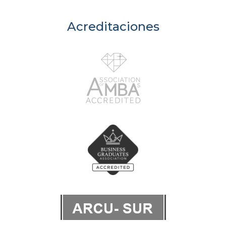
Acreditaciones