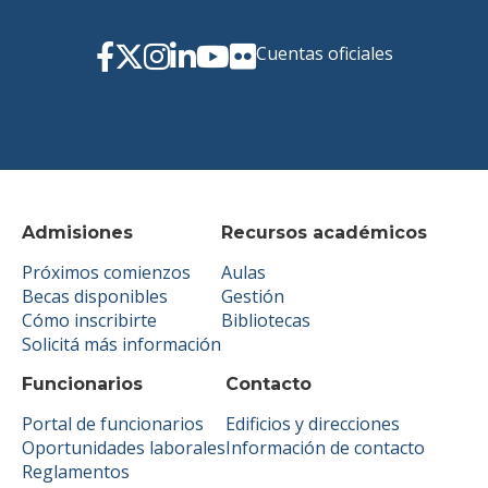
Cuentas oficiales
Admisiones
Recursos académicos
Próximos comienzos
Aulas
Becas disponibles
Gestión
Cómo inscribirte
Bibliotecas
Solicitá más información
Funcionarios
Contacto
Portal de funcionarios
Edificios y direcciones
Oportunidades laborales
Información de contacto
Reglamentos