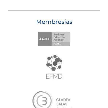
Membresías