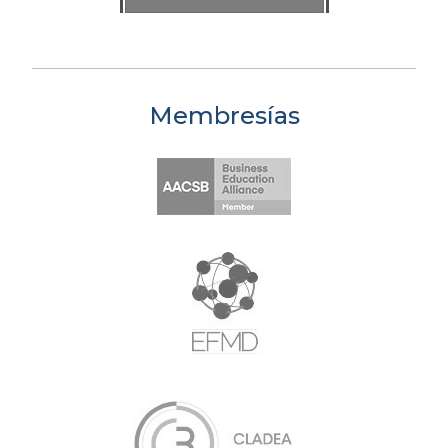
Membresías