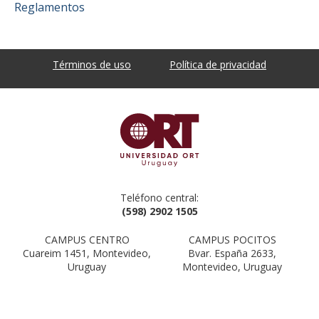
Reglamentos
Términos de uso
Política de privacidad
Teléfono central:
(598) 2902 1505
CAMPUS CENTRO
CAMPUS POCITOS
Cuareim 1451, Montevideo,
Bvar. España 2633,
Uruguay
Montevideo, Uruguay