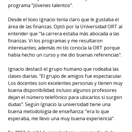
programa "Jóvenes talentos".
Desde el liceo Ignacio tenía claro que le gustaba el
área de las finanzas. Optó por la Universidad ORT al
entender que "la carrera estaba más abocada a las
finanzas. Vi los programas y me resultaron
interesantes; además mi tío conocía la ORT porque
había hecho un curso y me dio buenas referencias".
Ignacio destacó el grupo humano que rodeaba las
clases diarias. "El grupo de amigos fue espectacular.
Los docentes son excelentes personas y tienen muy
buena disponibilidad; incluso algunos profesores
dejan el número telefónico para ubicarlos si surgen
dudas". Según Ignacio la universidad tiene una
buena metodología de enseñanza: "era lo que
esperaba, me llevo una muy buena experiencia".