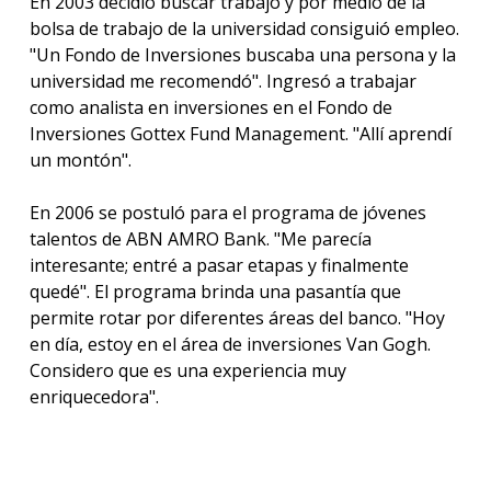
En 2003 decidió buscar trabajo y por medio de la
bolsa de trabajo de la universidad consiguió empleo.
"Un Fondo de Inversiones buscaba una persona y la
universidad me recomendó". Ingresó a trabajar
como analista en inversiones en el Fondo de
Inversiones Gottex Fund Management. "Allí aprendí
un montón".
En 2006 se postuló para el programa de jóvenes
talentos de ABN AMRO Bank. "Me parecía
interesante; entré a pasar etapas y finalmente
quedé". El programa brinda una pasantía que
permite rotar por diferentes áreas del banco. "Hoy
en día, estoy en el área de inversiones Van Gogh.
Considero que es una experiencia muy
enriquecedora".