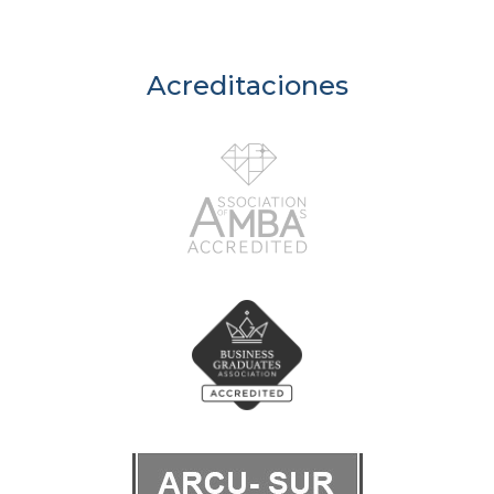
Acreditaciones