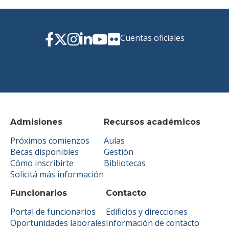
Cuentas oficiales
Admisiones
Recursos académicos
Próximos comienzos
Aulas
Becas disponibles
Gestión
Cómo inscribirte
Bibliotecas
Solicitá más información
Funcionarios
Contacto
Portal de funcionarios
Edificios y direcciones
Oportunidades laborales
Información de contacto