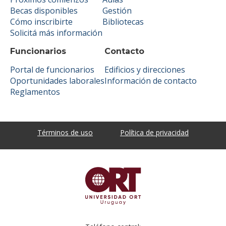
Becas disponibles
Gestión
Cómo inscribirte
Bibliotecas
Solicitá más información
Funcionarios
Contacto
Portal de funcionarios
Edificios y direcciones
Oportunidades laborales
Información de contacto
Reglamentos
Términos de uso
Política de privacidad