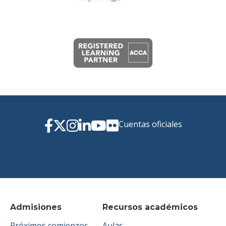
Cuentas oficiales
Admisiones
Recursos académicos
Próximos comienzos
Aulas