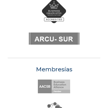
Membresías