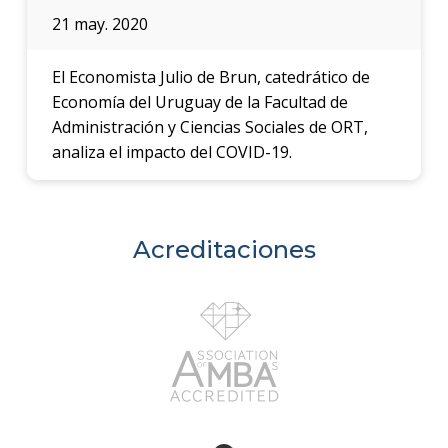
21 may. 2020
El Economista Julio de Brun, catedrático de
Economía del Uruguay de la Facultad de
Administración y Ciencias Sociales de ORT,
analiza el impacto del COVID-19.
Acreditaciones