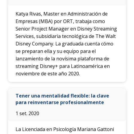
Katya Rivas, Master en Administración de
Empresas (MBA) por ORT, trabaja como
Senior Project Manager en Disney Streaming
Services, subsidiaria tecnológica de The Walt
Disney Company. La graduada cuenta cómo
se preparan ella y su equipo para el
lanzamiento de la novísima plataforma de
streaming Disney+ para Latinoamérica en
noviembre de este año 2020.
Tener una mentalidad flexible: la clave
para reinventarse profesionalmente
1 set. 2020
La Licenciada en Psicología Mariana Gattoni