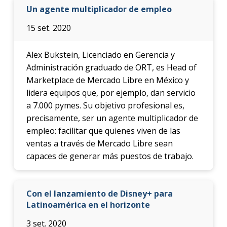
Un agente multiplicador de empleo
15 set. 2020
Alex Bukstein, Licenciado en Gerencia y
Administración graduado de ORT, es Head of
Marketplace de Mercado Libre en México y
lidera equipos que, por ejemplo, dan servicio
a 7.000 pymes. Su objetivo profesional es,
precisamente, ser un agente multiplicador de
empleo: facilitar que quienes viven de las
ventas a través de Mercado Libre sean
capaces de generar más puestos de trabajo.
Con el lanzamiento de Disney+ para
Latinoamérica en el horizonte
3 set. 2020