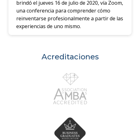
brindó el jueves 16 de julio de 2020, vía Zoom,
una conferencia para comprender cómo
reinventarse profesionalmente a partir de las
experiencias de uno mismo.
Acreditaciones