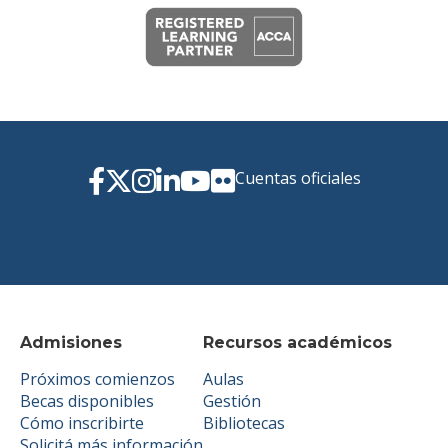
Cuentas oficiales
Admisiones
Recursos académicos
Próximos comienzos
Aulas
Becas disponibles
Gestión
Cómo inscribirte
Bibliotecas
Solicitá más información