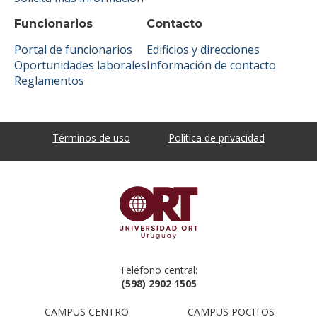
Funcionarios
Contacto
Portal de funcionarios
Edificios y direcciones
Oportunidades laborales
Información de contacto
Reglamentos
Términos de uso
Política de privacidad
Teléfono central:
(598) 2902 1505
CAMPUS CENTRO
CAMPUS POCITOS