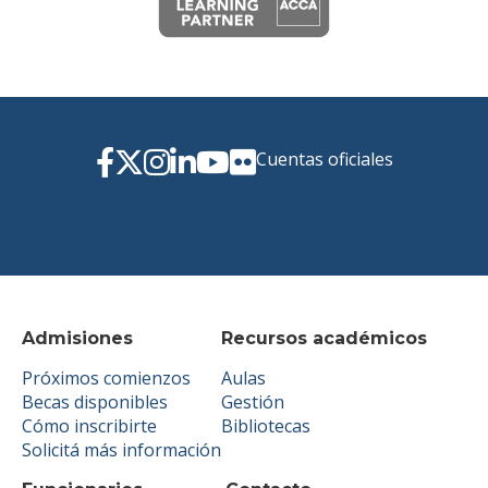
Cuentas oficiales
Admisiones
Recursos académicos
Próximos comienzos
Aulas
Becas disponibles
Gestión
Cómo inscribirte
Bibliotecas
Solicitá más información