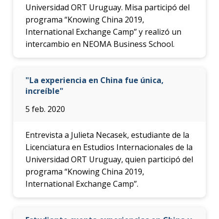
Universidad ORT Uruguay. Misa participó del
programa “Knowing China 2019,
International Exchange Camp” y realizó un
intercambio en NEOMA Business School.
"La experiencia en China fue única,
increíble"
5 feb. 2020
Entrevista a Julieta Necasek, estudiante de la
Licenciatura en Estudios Internacionales de la
Universidad ORT Uruguay, quien participó del
programa “Knowing China 2019,
International Exchange Camp”.