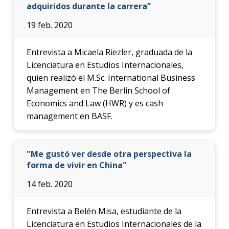
adquiridos durante la carrera”
19 feb. 2020
Entrevista a Micaela Riezler, graduada de la
Licenciatura en Estudios Internacionales,
quien realizó el M.Sc. International Business
Management en The Berlin School of
Economics and Law (HWR) y es cash
management en BASF.
"Me gustó ver desde otra perspectiva la
forma de vivir en China"
14 feb. 2020
Entrevista a Belén Misa, estudiante de la
Licenciatura en Estudios Internacionales de la