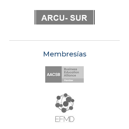
Membresías