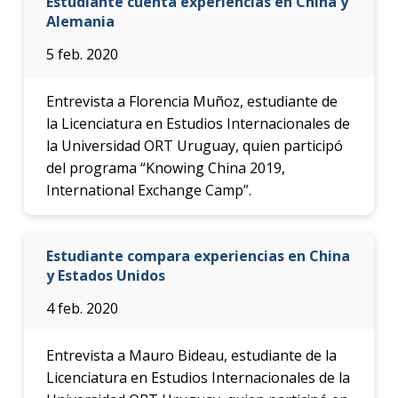
Estudiante cuenta experiencias en China y
Alemania
5 feb. 2020
Entrevista a Florencia Muñoz, estudiante de
la Licenciatura en Estudios Internacionales de
la Universidad ORT Uruguay, quien participó
del programa “Knowing China 2019,
International Exchange Camp”.
Estudiante compara experiencias en China
y Estados Unidos
4 feb. 2020
Entrevista a Mauro Bideau, estudiante de la
Licenciatura en Estudios Internacionales de la