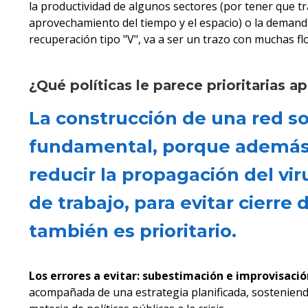
la productividad de algunos sectores (por tener que tra
aprovechamiento del tiempo y el espacio) o la demanda 
recuperación tipo "V", va a ser un trazo con muchas flo
¿Qué políticas le parece prioritarias ap
La construcción de una red so
fundamental, porque además, e
reducir la propagación del vir
de trabajo, para evitar cierre
también es prioritario.
Los errores a evitar: subestimación e improvisació
acompañada de una estrategia planificada, sosteniendo