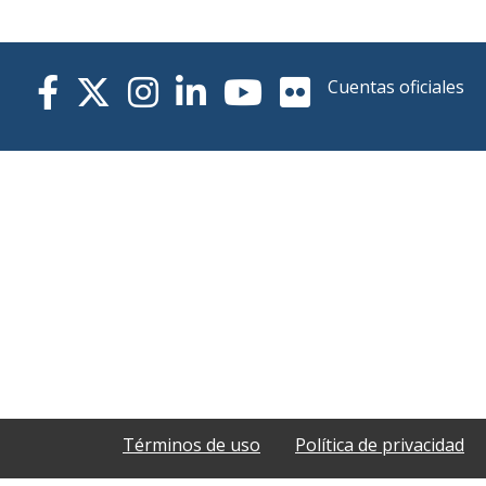
Cuentas oficiales
Términos de uso
Política de privacidad