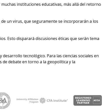
 muchas instituciones educativas, más allá del retorno
n de un virus, que seguramente se incorporarán a los
os. Esto disparará discusiones éticas que serán tema
 desarrollo tecnológico. Para las ciencias sociales en
de debate en torno a la geopolítica y la