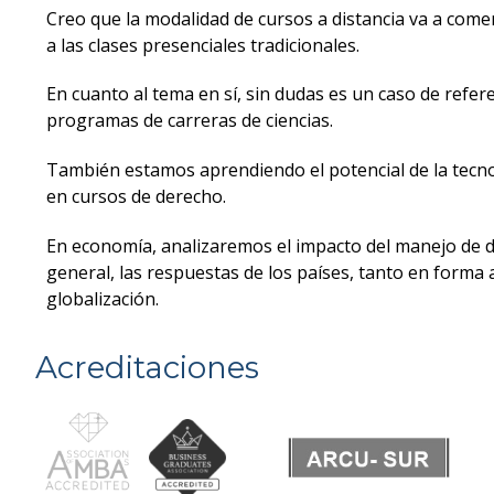
Creo que la modalidad de cursos a distancia va a come
a las clases presenciales tradicionales.
En cuanto al tema en sí, sin dudas es un caso de refe
programas de carreras de ciencias.
También estamos aprendiendo el potencial de la tecno
en cursos de derecho.
En economía, analizaremos el impacto del manejo de dat
general, las respuestas de los países, tanto en forma
globalización.
Acreditaciones