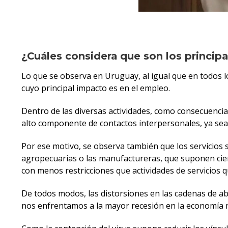
¿Cuáles considera que son los principal
Lo que se observa en Uruguay, al igual que en todos l
cuyo principal impacto es en el empleo.
Dentro de las diversas actividades, como consecuencia
alto componente de contactos interpersonales, ya sea p
Por ese motivo, se observa también que los servicios 
agropecuarias o las manufactureras, que suponen cier
con menos restricciones que actividades de servicios 
De todos modos, las distorsiones en las cadenas de a
nos enfrentamos a la mayor recesión en la economía m