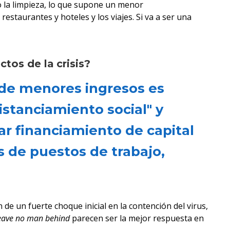
 o la limpieza, lo que supone un menor
estaurantes y hoteles y los viajes. Si va a ser una
ctos de la crisis?
s de menores ingresos es
istanciamiento social" y
rar financiamiento de capital
as de puestos de trabajo,
 de un fuerte choque inicial en la contención del virus,
eave no man behind
parecen ser la mejor respuesta en