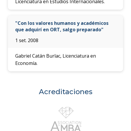
Licenciatura en Estudios Internacionales.
"Con los valores humanos y académicos
que adquirí en ORT, salgo preparado"
1 set. 2008
Gabriel Catán Burlac, Licenciatura en
Economía.
Acreditaciones