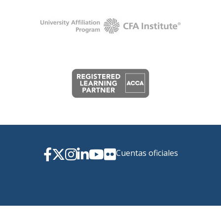
Cuentas oficiales