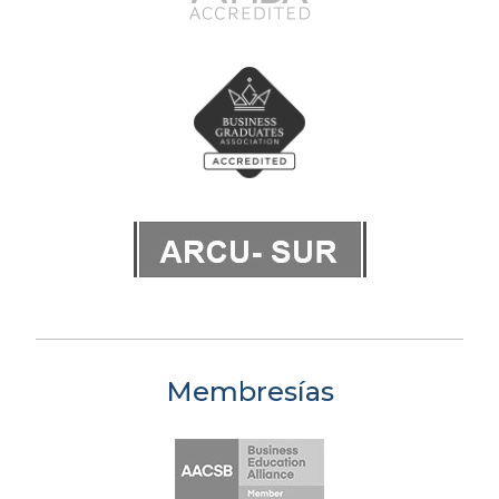
Membresías