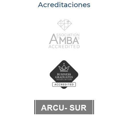
Acreditaciones