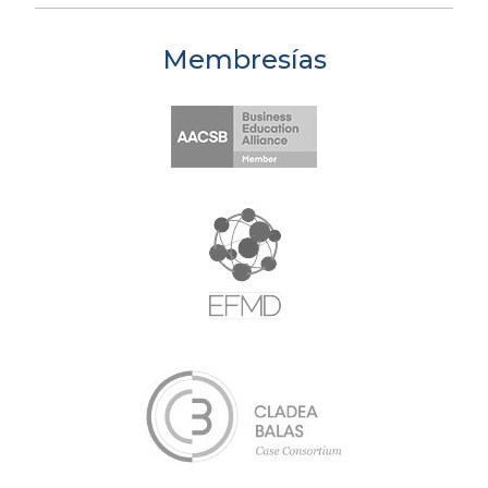
Membresías