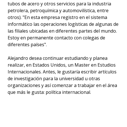
tubos de acero y otros servicios para la industria
petrolera, petroquímica y automovilística, entre
otros). "En esta empresa registro en el sistema
informático las operaciones logísticas de algunas de
las filiales ubicadas en diferentes partes del mundo.
Estoy en permanente contacto con colegas de
diferentes países".
Alejandro desea continuar estudiando y planea
realizar, en Estados Unidos, un Master en Estudios
Internacionales. Antes, le gustaría escribir artículos
de investigación para la universidad u otras
organizaciones y así comenzar a trabajar en el área
que más le gusta: política internacional.