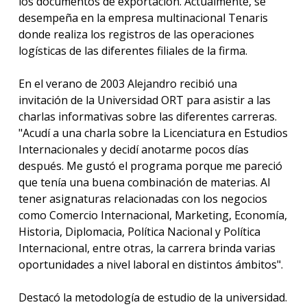
los documentos de exportación. Actualmente, se
desempeña en la empresa multinacional Tenaris
donde realiza los registros de las operaciones
logísticas de las diferentes filiales de la firma.
En el verano de 2003 Alejandro recibió una
invitación de la Universidad ORT para asistir a las
charlas informativas sobre las diferentes carreras.
"Acudí a una charla sobre la Licenciatura en Estudios
Internacionales y decidí anotarme pocos días
después. Me gustó el programa porque me pareció
que tenía una buena combinación de materias. Al
tener asignaturas relacionadas con los negocios
como Comercio Internacional, Marketing, Economía,
Historia, Diplomacia, Política Nacional y Política
Internacional, entre otras, la carrera brinda varias
oportunidades a nivel laboral en distintos ámbitos".
Destacó la metodología de estudio de la universidad.