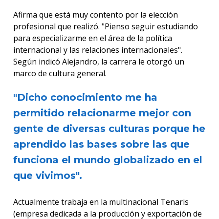
Afirma que está muy contento por la elección
profesional que realizó. "Pienso seguir estudiando
para especializarme en el área de la política
internacional y las relaciones internacionales".
Según indicó Alejandro, la carrera le otorgó un
marco de cultura general.
"Dicho conocimiento me ha
permitido relacionarme mejor con
gente de diversas culturas porque he
aprendido las bases sobre las que
funciona el mundo globalizado en el
que vivimos".
Actualmente trabaja en la multinacional Tenaris
(empresa dedicada a la producción y exportación de