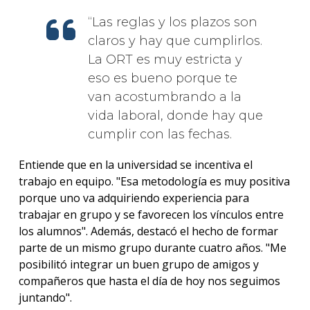
Las reglas y los plazos son
claros y hay que cumplirlos.
La ORT es muy estricta y
eso es bueno porque te
van acostumbrando a la
vida laboral, donde hay que
cumplir con las fechas.
Entiende que en la universidad se incentiva el
trabajo en equipo. "Esa metodología es muy positiva
porque uno va adquiriendo experiencia para
trabajar en grupo y se favorecen los vínculos entre
los alumnos". Además, destacó el hecho de formar
parte de un mismo grupo durante cuatro años. "Me
posibilitó integrar un buen grupo de amigos y
compañeros que hasta el día de hoy nos seguimos
juntando".