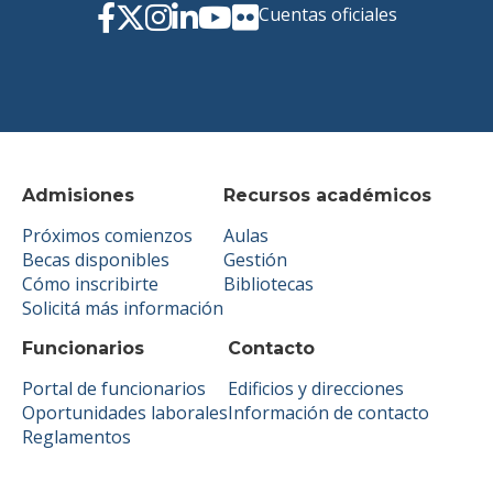
Cuentas oficiales
Admisiones
Recursos académicos
Próximos comienzos
Aulas
Becas disponibles
Gestión
Cómo inscribirte
Bibliotecas
Solicitá más información
Funcionarios
Contacto
Portal de funcionarios
Edificios y direcciones
Oportunidades laborales
Información de contacto
Reglamentos