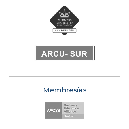
Membresías