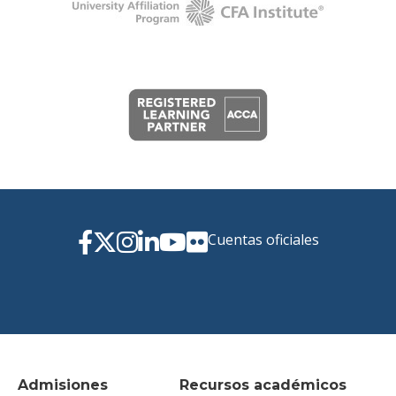
Cuentas oficiales
Admisiones
Recursos académicos