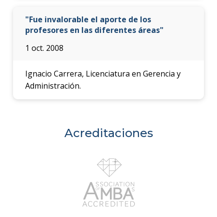
"Fue invalorable el aporte de los
profesores en las diferentes áreas"
1 oct. 2008
Ignacio Carrera, Licenciatura en Gerencia y
Administración.
Acreditaciones