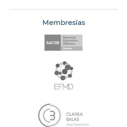
Membresías