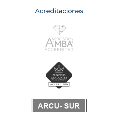
Acreditaciones