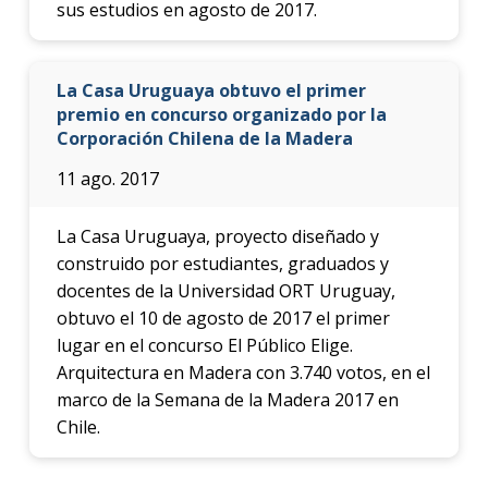
sus estudios en agosto de 2017.
La Casa Uruguaya obtuvo el primer
premio en concurso organizado por la
Corporación Chilena de la Madera
11 ago. 2017
La Casa Uruguaya, proyecto diseñado y
construido por estudiantes, graduados y
docentes de la Universidad ORT Uruguay,
obtuvo el 10 de agosto de 2017 el primer
lugar en el concurso El Público Elige.
Arquitectura en Madera con 3.740 votos, en el
marco de la Semana de la Madera 2017 en
Chile.