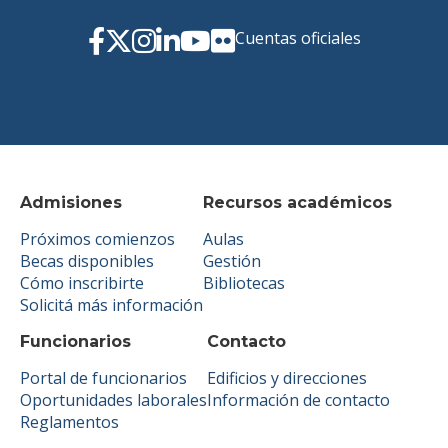
Cuentas oficiales
Admisiones
Recursos académicos
Próximos comienzos
Aulas
Becas disponibles
Gestión
Cómo inscribirte
Bibliotecas
Solicitá más información
Funcionarios
Contacto
Portal de funcionarios
Edificios y direcciones
Oportunidades laborales
Información de contacto
Reglamentos