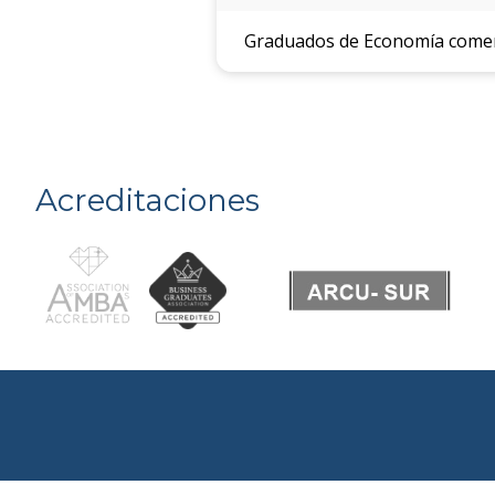
Graduados de Economía comenz
Acreditaciones