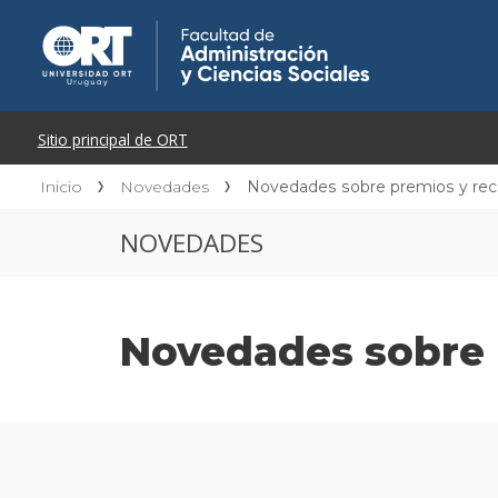
Inicio
Novedades
Novedades sobre premios y re
NOVEDADES
Novedades sobre 