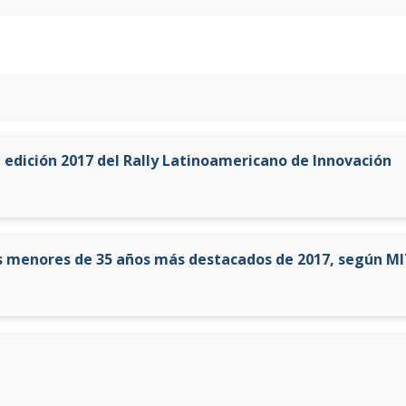
 edición 2017 del Rally Latinoamericano de Innovación
s menores de 35 años más destacados de 2017, según M