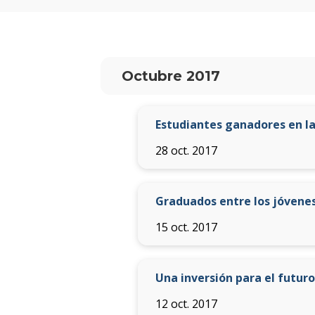
Octubre 2017
Estudiantes ganadores en la
28 oct. 2017
Graduados entre los jóvene
15 oct. 2017
Una inversión para el futuro
12 oct. 2017