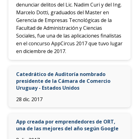
denunciar delitos del Lic. Nadim Curi y del Ing.
Marcelo Dotti, graduados del Master en
Gerencia de Empresas Tecnológicas de la
Facultad de Administración y Ciencias
Sociales, fue una de las aplicaciones finalistas
en el concurso AppCircus 2017 que tuvo lugar
en diciembre de 2017.
Catedrático de Auditoría nombrado
presidente de la Cámara de Comercio
Uruguay - Estados Unidos
28 dic. 2017
App creada por emprendedores de ORT,
una de las mejores del año según Google