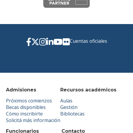
Cuentas oficiales
Admisiones
Recursos académicos
Próximos comienzos
Aulas
Becas disponibles
Gestión
Cómo inscribirte
Bibliotecas
Solicitá más información
Funcionarios
Contacto