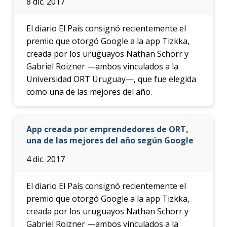
8 dic. 2017
El diario El País consignó recientemente el
premio que otorgó Google a la app Tizkka,
creada por los uruguayos Nathan Schorr y
Gabriel Roizner —ambos vinculados a la
Universidad ORT Uruguay—, que fue elegida
como una de las mejores del año.
App creada por emprendedores de ORT,
una de las mejores del año según Google
4 dic. 2017
El diario El País consignó recientemente el
premio que otorgó Google a la app Tizkka,
creada por los uruguayos Nathan Schorr y
Gabriel Roizner —ambos vinculados a la