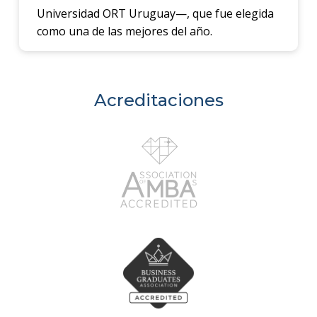
Universidad ORT Uruguay—, que fue elegida
como una de las mejores del año.
Acreditaciones