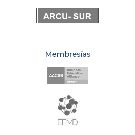
Membresías