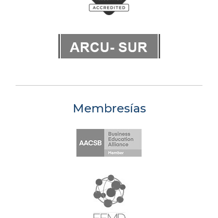
Membresías