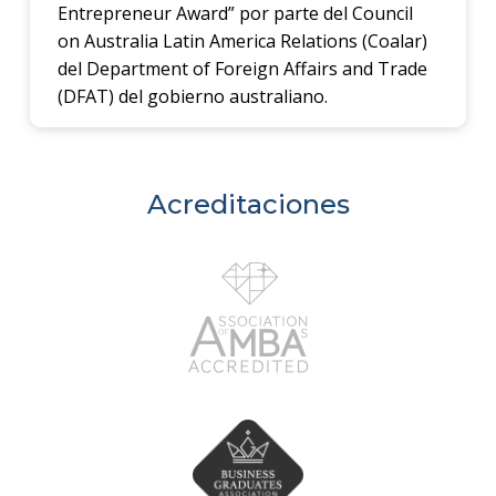
Entrepreneur Award” por parte del Council
on Australia Latin America Relations (Coalar)
del Department of Foreign Affairs and Trade
(DFAT) del gobierno australiano.
Acreditaciones