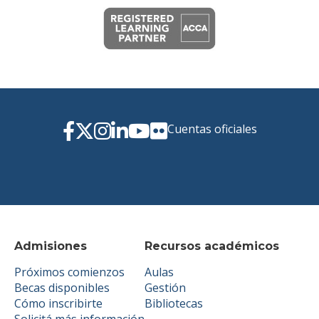
Cuentas oficiales
Admisiones
Recursos académicos
Próximos comienzos
Aulas
Becas disponibles
Gestión
Cómo inscribirte
Bibliotecas
Solicitá más información