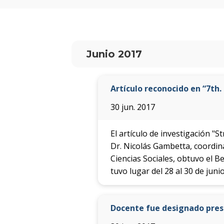
Junio 2017
Artículo reconocido en “7t
30 jun. 2017
El artículo de investigación "S
Dr. Nicolás Gambetta, coordin
Ciencias Sociales, obtuvo el 
tuvo lugar del 28 al 30 de ju
Docente fue designado pres