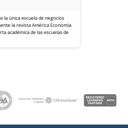
e la única escuela de negocios
mente la revista América Economía.
ferta académica de las escuelas de