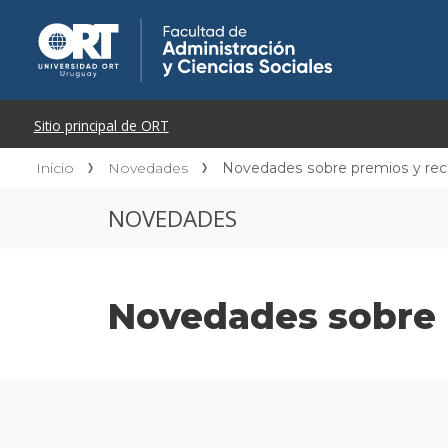
Inicio
Novedades
Novedades sobre premios y re
NOVEDADES
Novedades sobre 