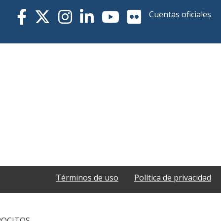
Cuentas oficiales
Términos de uso
Política de privacidad
POCITOS