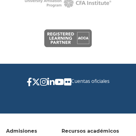
Cuentas oficiales
Admisiones
Recursos académicos