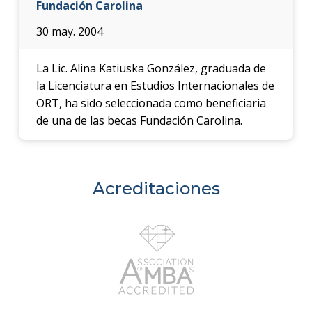
Fundación Carolina
30 may. 2004
La Lic. Alina Katiuska González, graduada de
la Licenciatura en Estudios Internacionales de
ORT, ha sido seleccionada como beneficiaria
de una de las becas Fundación Carolina.
Acreditaciones