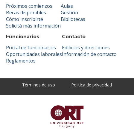
Próximos comienzos
Aulas
Becas disponibles
Gestión
Cómo inscribirte
Bibliotecas
Solicitá más información
Funcionarios
Contacto
Portal de funcionarios
Edificios y direcciones
Oportunidades laborales
Información de contacto
Reglamentos
Términos de uso
Política de privacidad