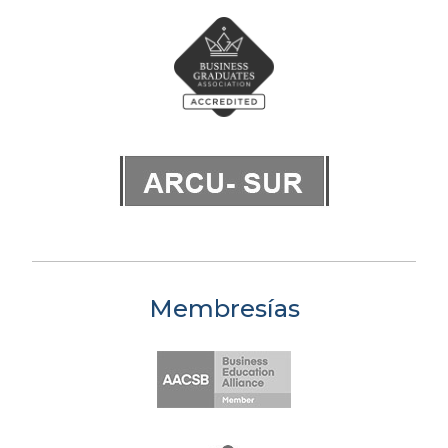
Membresías