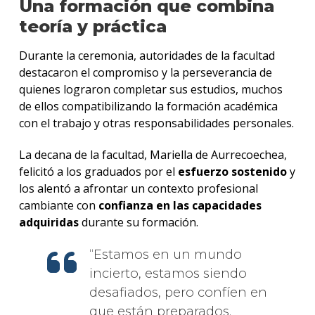
Una formación que combina
teoría y práctica
Durante la ceremonia, autoridades de la facultad
destacaron el compromiso y la perseverancia de
quienes lograron completar sus estudios, muchos
de ellos compatibilizando la formación académica
con el trabajo y otras responsabilidades personales.
La decana de la facultad, Mariella de Aurrecoechea,
felicitó a los graduados por el
esfuerzo sostenido
y
los alentó a afrontar un contexto profesional
cambiante con
confianza en las capacidades
adquiridas
durante su formación.
Estamos en un mundo
incierto, estamos siendo
desafiados, pero confíen en
que están preparados.