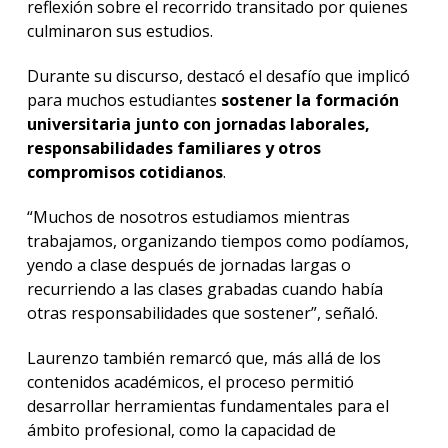
reflexión sobre el recorrido transitado por quienes
culminaron sus estudios.
Durante su discurso, destacó el desafío que implicó
para muchos estudiantes
sostener la formación
universitaria junto con jornadas laborales,
responsabilidades familiares y otros
compromisos cotidianos
.
“Muchos de nosotros estudiamos mientras
trabajamos, organizando tiempos como podíamos,
yendo a clase después de jornadas largas o
recurriendo a las clases grabadas cuando había
otras responsabilidades que sostener”, señaló.
Laurenzo también remarcó que, más allá de los
contenidos académicos, el proceso permitió
desarrollar herramientas fundamentales para el
ámbito profesional, como la capacidad de