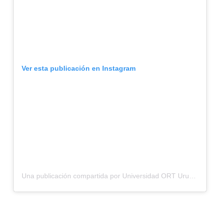
Ver esta publicación en Instagram
Una publicación compartida por Universidad ORT Uruguay (@universidadort)