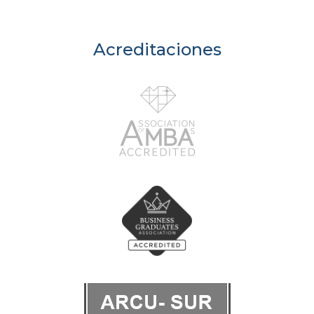
Acreditaciones