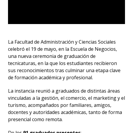
La Facultad de Administración y Ciencias Sociales
celebró el 19 de mayo, en la Escuela de Negocios,
una nueva ceremonia de graduación de
tecnicaturas, en la que los estudiantes recibieron
sus reconocimientos tras culminar una etapa clave
de formación académica y profesional.
La instancia reunió a graduados de distintas áreas
vinculadas a la gestión, el comercio, el marketing y el
turismo, acompañados por familiares, amigos,
docentes y autoridades académicas, tanto de forma
presencial como remota.
De los
91 graduados presentes
: