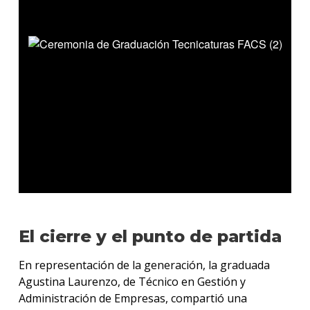
El cierre y el punto de partida
En representación de la generación, la graduada
Agustina Laurenzo, de Técnico en Gestión y
Administración de Empresas, compartió una