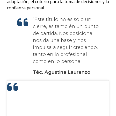
adaptación, el criterio para la toma de decisiones y la
confianza personal.
Este título no es solo un
cierre, es también un punto
de partida. Nos posiciona,
nos da una base y nos
impulsa a seguir creciendo,
tanto en lo profesional
como en lo personal.
Téc. Agustina Laurenzo