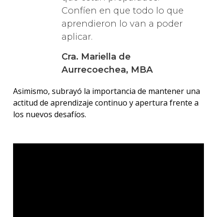
Confíen en que todo lo que
aprendieron lo van a poder
aplicar.
Cra. Mariella de
Aurrecoechea, MBA
Asimismo, subrayó la importancia de mantener una
actitud de aprendizaje continuo y apertura frente a
los nuevos desafíos.