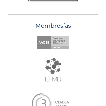
Membresías