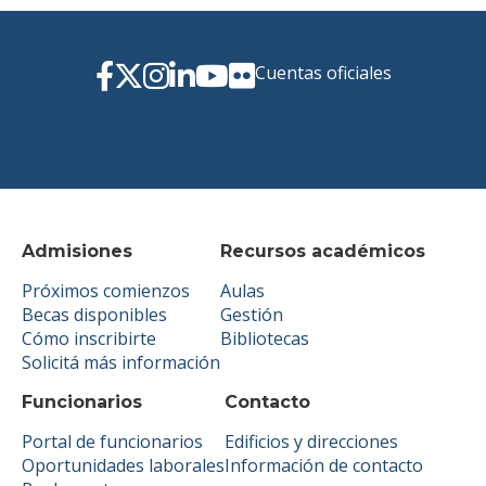
Cuentas oficiales
Admisiones
Recursos académicos
Próximos comienzos
Aulas
Becas disponibles
Gestión
Cómo inscribirte
Bibliotecas
Solicitá más información
Funcionarios
Contacto
Portal de funcionarios
Edificios y direcciones
Oportunidades laborales
Información de contacto