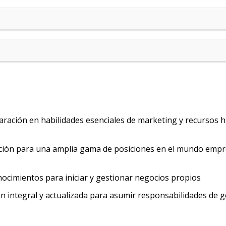
paración en habilidades esenciales de marketing y recursos
ación para una amplia gama de posiciones en el mundo empr
nocimientos para iniciar y gestionar negocios propios
n integral y actualizada para asumir responsabilidades de g