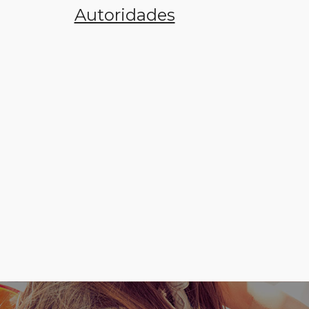
Autoridades