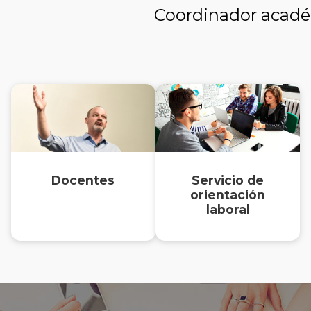
Coordinador acad
Docentes
Servicio de
orientación
laboral