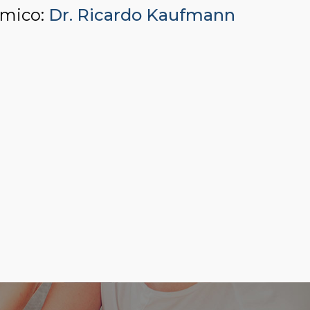
émico:
Dr. Ricardo Kaufmann