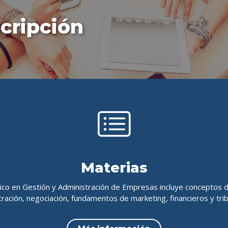
scripción
Materias
ico en Gestión y Administración de Empresas incluye conceptos de
ración, negociación, fundamentos de marketing, financieros y tri