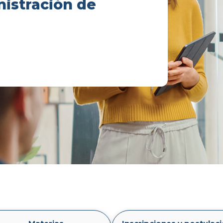
nistración de