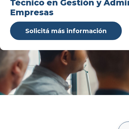
Técnico en Gestión y Admi
Empresas
Solicitá más información