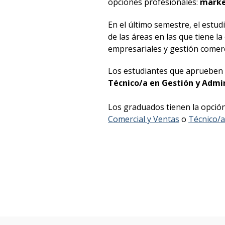
opciones profesionales:
marke
En el último semestre, el estud
de las áreas en las que tiene 
empresariales y gestión comerci
Los estudiantes que aprueben la
Técnico/a en Gestión y Admi
Los graduados tienen la opción
Comercial y Ventas
o
Técnico/a