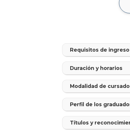
Requisitos de ingreso
Duración y horarios
Modalidad de cursado
Perfil de los graduado
Tí­tulos y reconocimie