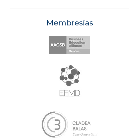
Membresías