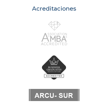
Acreditaciones