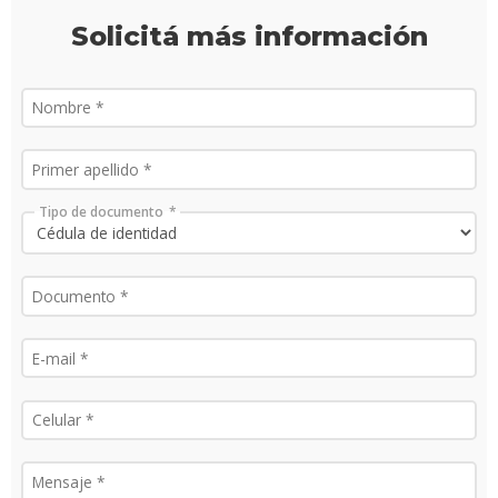
Solicitá más información
Tipo de documento