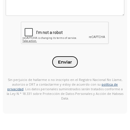
Enviar
Sin perjuicio de hallarme o no inscripto en el Registro Nacional No Llame,
autorizo a ORT a contactarme y estoy de acuerdo con su
política de
privacidad
. Los datos personales suministrados serán tratados conforme a
la Ley N.° 18.331 sobre Protección de Datos Personales y Acción de Habeas
Data.