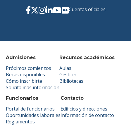
Cuentas oficiales
Admisiones
Recursos académicos
Próximos comienzos
Aulas
Becas disponibles
Gestión
Cómo inscribirte
Bibliotecas
Solicitá más información
Funcionarios
Contacto
Portal de funcionarios
Edificios y direcciones
Oportunidades laborales
Información de contacto
Reglamentos