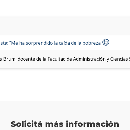
ta: "Me ha sorprendido la caída de la pobreza"
as Brum, docente de la Facultad de Administración y Ciencias
Solicitá más información