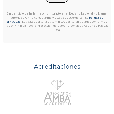
Sin perjuicio de hallarme o no inscripto en el Registro Nacional No Llame,
autorizo a ORT a contactarme y estoy de acuerdo con su
política de
privacidad
. Los datos personales suministrados serán tratados conforme a
la Ley N.° 18.331 sobre Protección de Datos Personales y Acción de Habeas
Data.
Acreditaciones