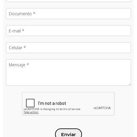
Enviar