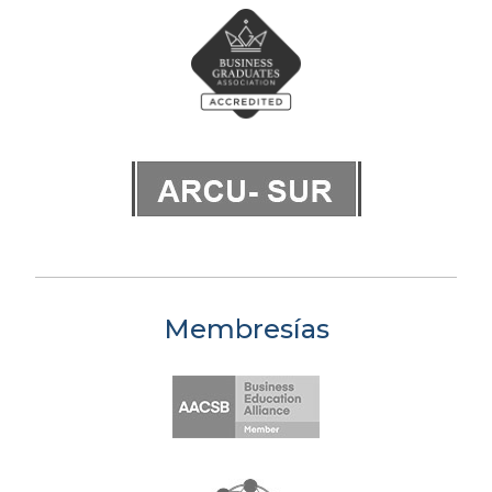
Membresías