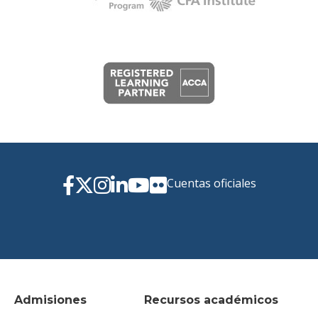
Cuentas oficiales
Admisiones
Recursos académicos