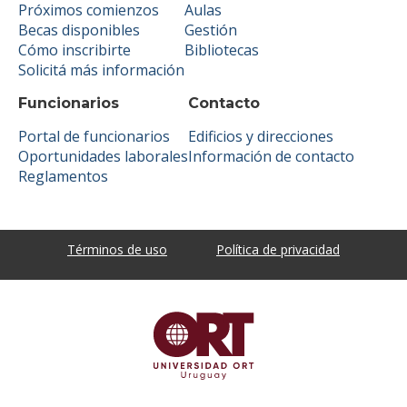
Próximos comienzos
Aulas
Becas disponibles
Gestión
Cómo inscribirte
Bibliotecas
Solicitá más información
Funcionarios
Contacto
Portal de funcionarios
Edificios y direcciones
Oportunidades laborales
Información de contacto
Reglamentos
Términos de uso
Política de privacidad