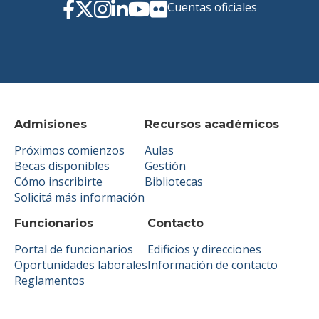
Cuentas oficiales
Admisiones
Recursos académicos
Próximos comienzos
Aulas
Becas disponibles
Gestión
Cómo inscribirte
Bibliotecas
Solicitá más información
Funcionarios
Contacto
Portal de funcionarios
Edificios y direcciones
Oportunidades laborales
Información de contacto
Reglamentos