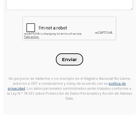
Enviar
Sin perjuicio de hallarme o no inscripto en el Registro Nacional No Llame,
autorizo a ORT a contactarme y estoy de acuerdo con su
política de
privacidad
. Los datos personales suministrados serán tratados conforme a
la Ley N.° 18.331 sobre Protección de Datos Personales y Acción de Habeas
Data.