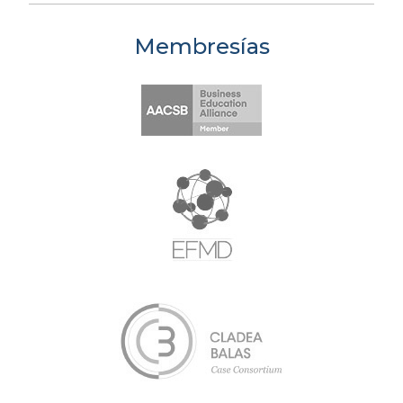
Membresías