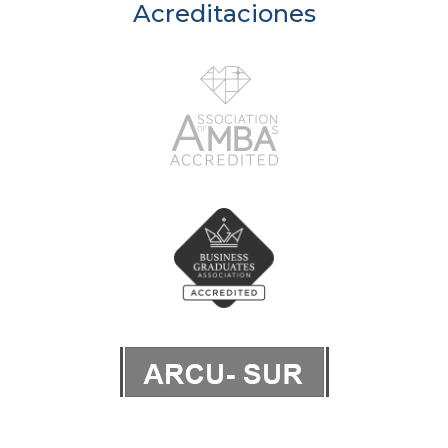
Acreditaciones