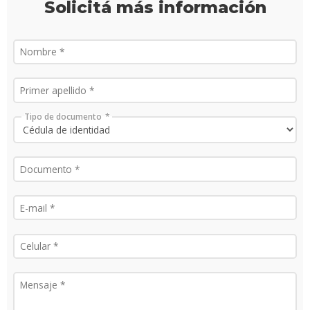
Solicitá más información
Tipo de documento