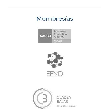
Membresías