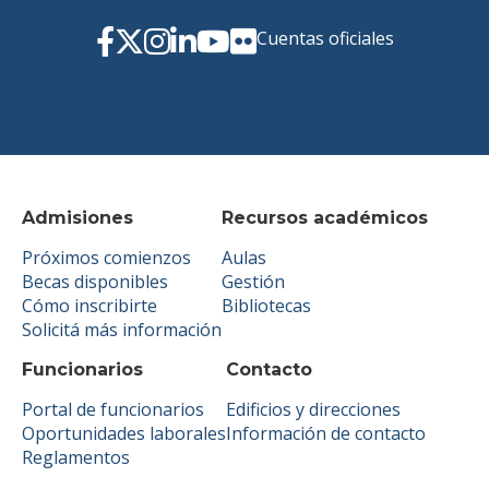
Cuentas oficiales
Admisiones
Recursos académicos
Próximos comienzos
Aulas
Becas disponibles
Gestión
Cómo inscribirte
Bibliotecas
Solicitá más información
Funcionarios
Contacto
Portal de funcionarios
Edificios y direcciones
Oportunidades laborales
Información de contacto
Reglamentos