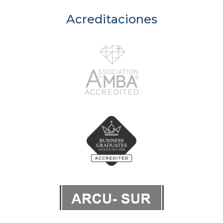
Acreditaciones