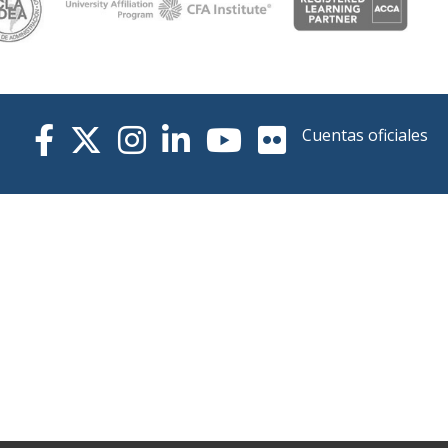
Cuentas oficiales