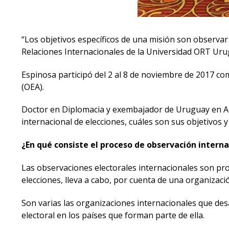
“Los objetivos específicos de una misión son observar 
Relaciones Internacionales de la Universidad ORT Uru
Espinosa participó del 2 al 8 de noviembre de 2017 c
(OEA).
Doctor en Diplomacia y exembajador de Uruguay en Alem
internacional de elecciones, cuáles son sus objetivo
¿En qué consiste el proceso de observación interna
Las observaciones electorales internacionales son pr
elecciones, lleva a cabo, por cuenta de una organizaci
Son varias las organizaciones internacionales que desa
electoral en los países que forman parte de ella.