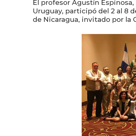
El profesor Agustín Espinosa,
Uruguay, participó del 2 al 8
de Nicaragua, invitado por l