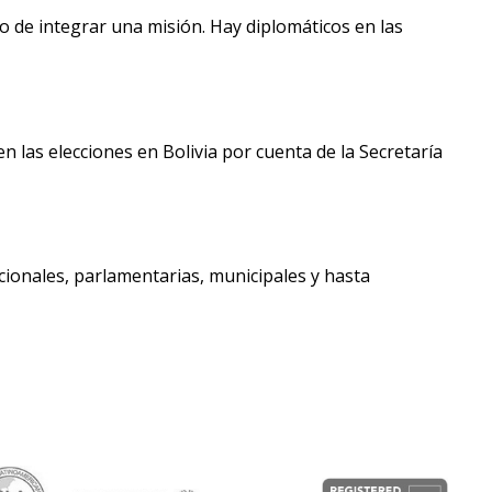
 de integrar una misión. Hay diplomáticos en las
n las elecciones en Bolivia por cuenta de la Secretaría
cionales, parlamentarias, municipales y hasta