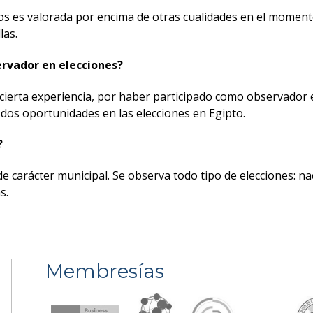
os es valorada por encima de otras cualidades en el momento
las.
vador en elecciones?
 cierta experiencia, por haber participado como observador e
dos oportunidades en las elecciones en Egipto.
?
carácter municipal. Se observa todo tipo de elecciones: na
s.
Membresías