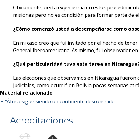
Obviamente, cierta experiencia en estos procedimient
misiones pero no es condición para formar parte de el
¿Cómo comenzó usted a desempeñarse como obser
En mi caso creo que fui invitado por el hecho de tener
General Iberoamericana. Asimismo, fui observador en 
¿Qué particularidad tuvo esta tarea en Nicaragua
Las elecciones que observamos en Nicaragua fueron de 
judiciales, como ocurrió en Bolivia pocas semanas atrá
Material relacionado
“África sigue siendo un continente desconocido”
Acreditaciones