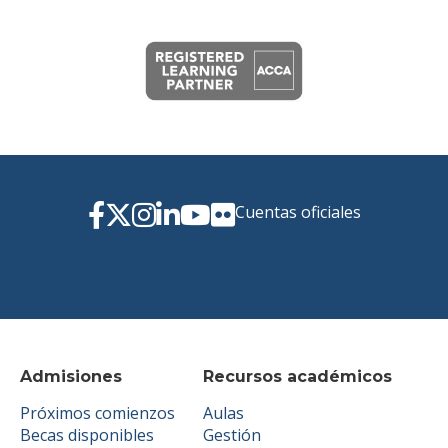
Cuentas oficiales
Admisiones
Recursos académicos
Próximos comienzos
Aulas
Becas disponibles
Gestión