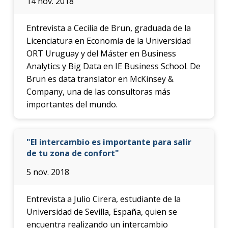
14 nov. 2018
Entrevista a Cecilia de Brun, graduada de la
Licenciatura en Economía de la Universidad
ORT Uruguay y del Máster en Business
Analytics y Big Data en IE Business School. De
Brun es data translator en McKinsey &
Company, una de las consultoras más
importantes del mundo.
"El intercambio es importante para salir
de tu zona de confort"
5 nov. 2018
Entrevista a Julio Cirera, estudiante de la
Universidad de Sevilla, España, quien se
encuentra realizando un intercambio