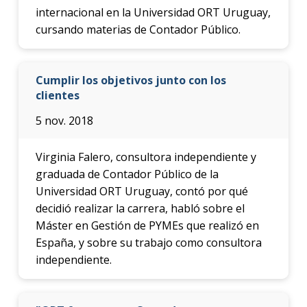
internacional en la Universidad ORT Uruguay,
cursando materias de Contador Público.
Cumplir los objetivos junto con los
clientes
5 nov. 2018
Virginia Falero, consultora independiente y
graduada de Contador Público de la
Universidad ORT Uruguay, contó por qué
decidió realizar la carrera, habló sobre el
Máster en Gestión de PYMEs que realizó en
España, y sobre su trabajo como consultora
independiente.