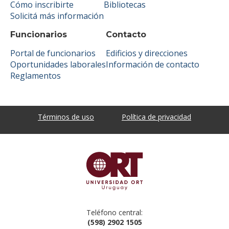
Cómo inscribirte
Bibliotecas
Solicitá más información
Funcionarios
Contacto
Portal de funcionarios
Edificios y direcciones
Oportunidades laborales
Información de contacto
Reglamentos
Términos de uso
Política de privacidad
Teléfono central:
(598) 2902 1505