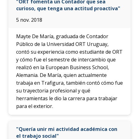
"ORT fomenta un Contador que sea
curioso, que tenga una actitud proactiva"
5 nov. 2018
Mayte De María, graduada de Contador
Público de la Universidad ORT Uruguay,
contó su experiencia como estudiante de ORT
y cómo fue el semestre de intercambio que
realizó en la European Business School,
Alemania. De María, quien actualmente
trabaja en Trafigura, también contó cómo fue
su trayectoria profesional y qué
herramientas le dio la carrera para trabajar
para el exterior.
"Quería unir mi actividad académica con
el trabajo social"