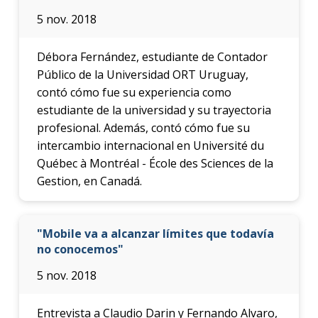
5 nov. 2018
Débora Fernández, estudiante de Contador
Público de la Universidad ORT Uruguay,
contó cómo fue su experiencia como
estudiante de la universidad y su trayectoria
profesional. Además, contó cómo fue su
intercambio internacional en Université du
Québec à Montréal - École des Sciences de la
Gestion, en Canadá.
"Mobile va a alcanzar límites que todavía
no conocemos"
5 nov. 2018
Entrevista a Claudio Darin y Fernando Alvaro,