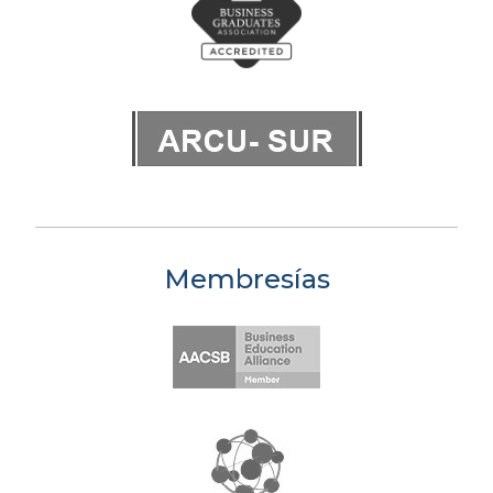
Membresías