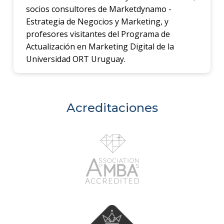
socios consultores de Marketdynamo -
Estrategia de Negocios y Marketing, y
profesores visitantes del Programa de
Actualización en Marketing Digital de la
Universidad ORT Uruguay.
Acreditaciones