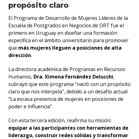
propósito claro
El Programa de Desarrollo de Mujeres Líderes de la
Escuela de Postgrados en Negocios de ORT fue el
primero en Uruguay en diseñar una formación
específica en el ámbito universitario para promover
que
más mujeres lleguen a posiciones de alta
dirección
.
La directora académica de Programas en Recursos
Humanos,
Dra. Ximena Fernández Delucchi
,
subrayó que este programa “nació con un propósito
claro que nos interpela”, debido a un desafío actual:
“La escasa presencia de mujeres en posiciones de
poder e influencia”.
Con esta tercera edición, reafirma su misión:
equipar a las participantes con herramientas de
liderazgo, construir redes sólidas y transformar