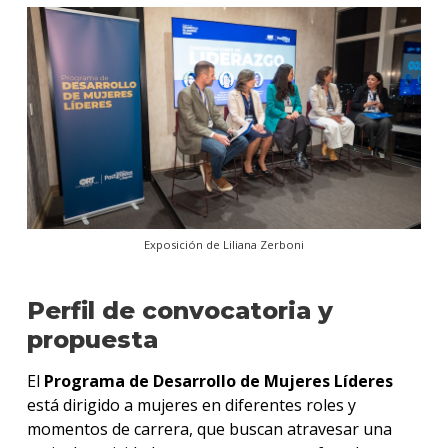
Exposición de Liliana Zerboni
Perfil de convocatoria y
propuesta
El
Programa de Desarrollo de Mujeres Líderes
está dirigido a mujeres en diferentes roles y
momentos de carrera, que buscan atravesar una