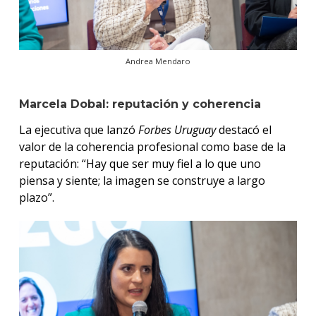
Andrea Mendaro
Marcela Dobal: reputación y coherencia
La ejecutiva que lanzó
Forbes Uruguay
destacó el
valor de la coherencia profesional como base de la
reputación: “Hay que ser muy fiel a lo que uno
piensa y siente; la imagen se construye a largo
plazo”.