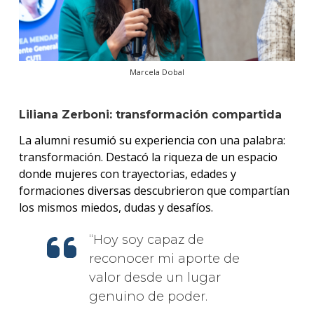
Marcela Dobal
Liliana Zerboni: transformación compartida
La alumni resumió su experiencia con una palabra:
transformación. Destacó la riqueza de un espacio
donde mujeres con trayectorias, edades y
formaciones diversas descubrieron que compartían
los mismos miedos, dudas y desafíos.
Hoy soy capaz de
reconocer mi aporte de
valor desde un lugar
genuino de poder.