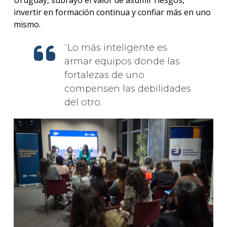
Uruguay, subrayó el valor de asumir riesgos,
invertir en formación continua y confiar más en uno
mismo.
Lo más inteligente es
armar equipos donde las
fortalezas de uno
compensen las debilidades
del otro.