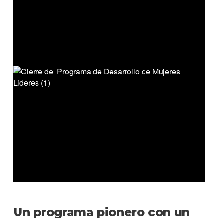
Un programa pionero con un