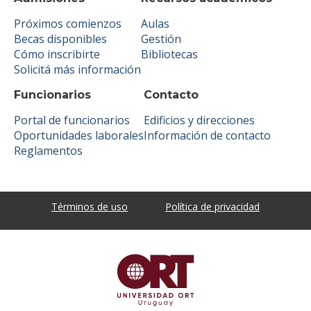
Próximos comienzos
Aulas
Becas disponibles
Gestión
Cómo inscribirte
Bibliotecas
Solicitá más información
Funcionarios
Contacto
Portal de funcionarios
Edificios y direcciones
Oportunidades laborales
Información de contacto
Reglamentos
Términos de uso
Política de privacidad