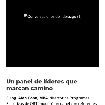
Un panel de líderes que
marcan camino
El
Ing. Alan Cohn, MBA
, director de Programas
Ejecutivos de ORT, moderó un panel con referentes