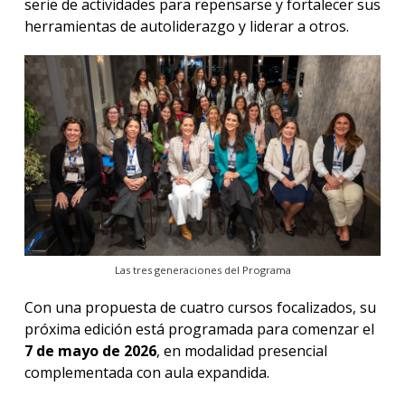
serie de actividades para repensarse y fortalecer sus
herramientas de autoliderazgo y liderar a otros.
Las tres generaciones del Programa
Con una propuesta de cuatro cursos focalizados, su
próxima edición está programada para comenzar el
7 de mayo de 2026
, en modalidad presencial
complementada con aula expandida.