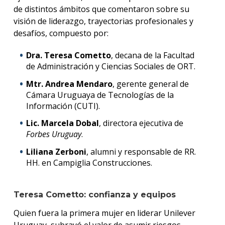
de distintos ámbitos que comentaron sobre su
visión de liderazgo, trayectorias profesionales y
desafíos, compuesto por:
Dra. Teresa Cometto
, decana de la Facultad
de Administración y Ciencias Sociales de ORT.
Mtr. Andrea Mendaro
, gerente general de
Cámara Uruguaya de Tecnologías de la
Información (CUTI).
Lic. Marcela Dobal
, directora ejecutiva de
Forbes Uruguay
.
Liliana Zerboni
, alumni y responsable de RR.
HH. en Campiglia Construcciones.
Teresa Cometto: confianza y equipos
Quien fuera la primera mujer en liderar Unilever