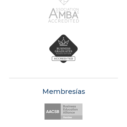
Membresías