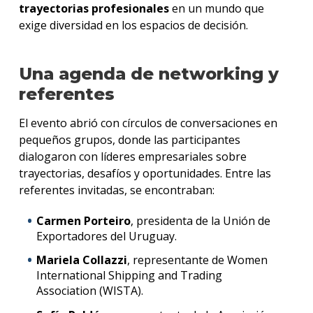
trayectorias profesionales
en un mundo que
exige diversidad en los espacios de decisión.
Una agenda de networking y
referentes
El evento abrió con círculos de conversaciones en
pequeños grupos, donde las participantes
dialogaron con líderes empresariales sobre
trayectorias, desafíos y oportunidades. Entre las
referentes invitadas, se encontraban:
Carmen Porteiro
, presidenta de la Unión de
Exportadores del Uruguay.
Mariela Collazzi
, representante de Women
International Shipping and Trading
Association (WISTA).