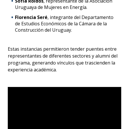
Sofía Roldós
, representante de la Asociación
Uruguaya de Mujeres en Energía.
Florencia Seré
, integrante del Departamento
de Estudios Económicos de la Cámara de la
Construcción del Uruguay.
Estas instancias permitieron tender puentes entre
representantes de diferentes sectores y alumni del
programa, generando vínculos que trascienden la
experiencia académica.