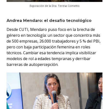
Exposición de la Dra. Teresa Cometto
Andrea Mendaro: el desafío tecnológico
Desde CUTI, Mendaro puso foco en la brecha de
género en tecnología: un sector que concentra más
de 500 empresas, 26.000 trabajadores y 5 % del PBI,
pero con baja participación femenina en roles
técnicos. Cambiar esa tendencia implica visibilizar
modelos de rol a edades tempranas y derribar
barreras de autopercepción.