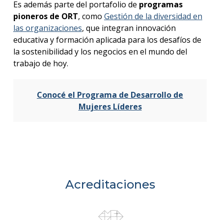
Es además parte del portafolio de
programas
pioneros de ORT
, como
Gestión de la diversidad en
las organizaciones
, que integran innovación
educativa y formación aplicada para los desafíos de
la sostenibilidad y los negocios en el mundo del
trabajo de hoy.
Conocé el Programa de Desarrollo de
Mujeres Líderes
Acreditaciones