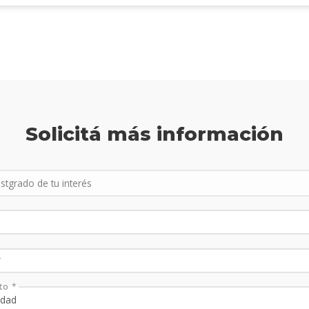
Solicitá más información
to