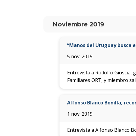
Noviembre 2019
“Manos del Uruguay busca el
5 nov. 2019
Entrevista a Rodolfo Gioscia,
Familiares ORT, y miembro sal
Alfonso Blanco Bonilla, reco
1 nov. 2019
Entrevista a Alfonso Blanco B