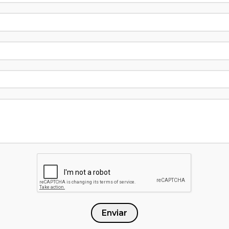
Enviar