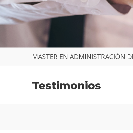
MASTER EN ADMINISTRACIÓN D
Testimonios