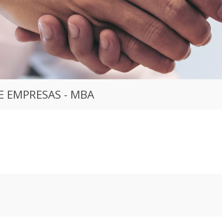
E EMPRESAS - MBA