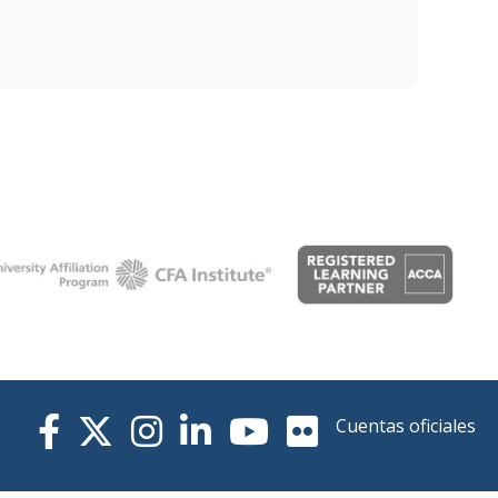
Cuentas oficiales