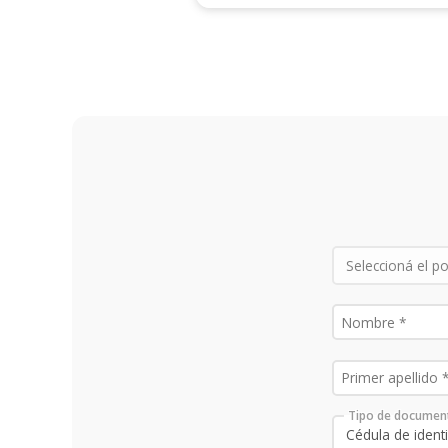
Tipo de documen