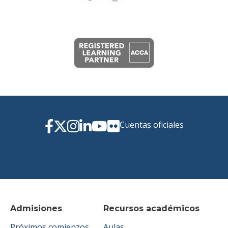
Cuentas oficiales
Admisiones
Recursos académicos
Próximos comienzos
Aulas