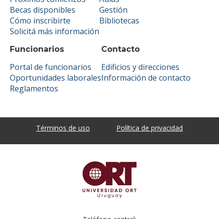
Becas disponibles
Gestión
Cómo inscribirte
Bibliotecas
Solicitá más información
Funcionarios
Contacto
Portal de funcionarios
Edificios y direcciones
Oportunidades laborales
Información de contacto
Reglamentos
Términos de uso
Política de privacidad