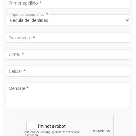
Tipo de documento