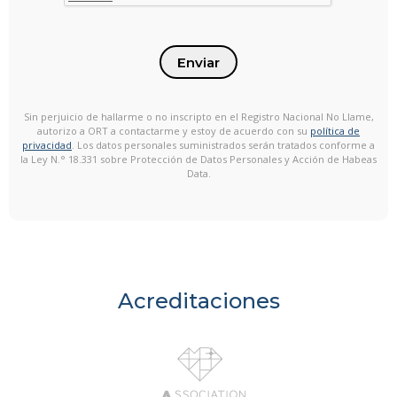
Enviar
Sin perjuicio de hallarme o no inscripto en el Registro Nacional No Llame,
autorizo a ORT a contactarme y estoy de acuerdo con su
política de
privacidad
. Los datos personales suministrados serán tratados conforme a
la Ley N.° 18.331 sobre Protección de Datos Personales y Acción de Habeas
Data.
Acreditaciones