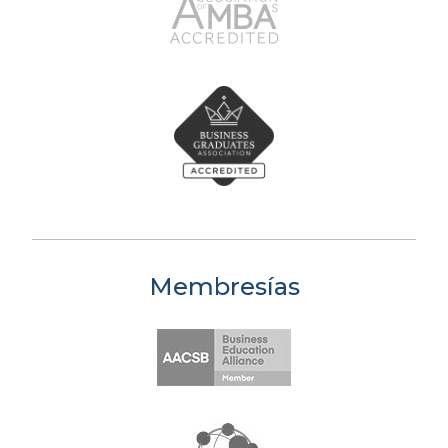
Membresías