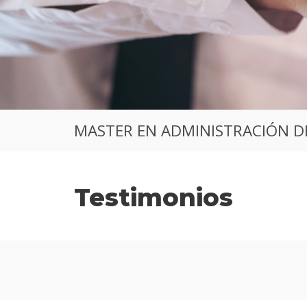
MASTER EN ADMINISTRACIÓN D
Testimonios