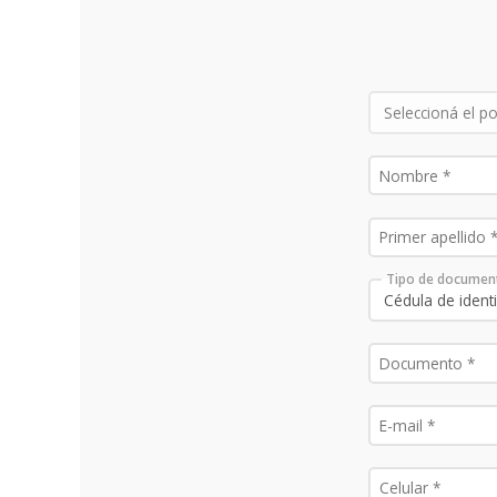
Tipo de documen