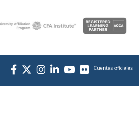
Cuentas oficiales