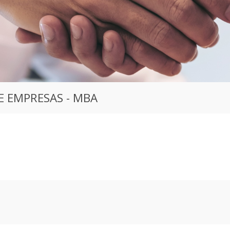
E EMPRESAS - MBA