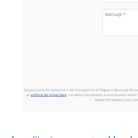
Sin perjuicio de hallarme o no inscripto en el Registro Nacional No
su
política de privacidad
. Los datos personales suministrados serán
Datos Personales y Acción