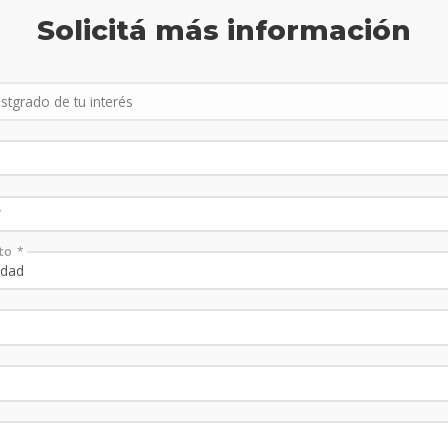
Solicitá más información
to