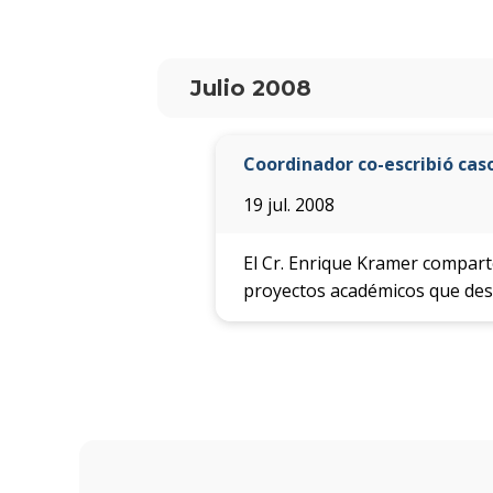
Julio 2008
Coordinador co-escribió cas
19 jul. 2008
El Cr. Enrique Kramer compart
proyectos académicos que desa