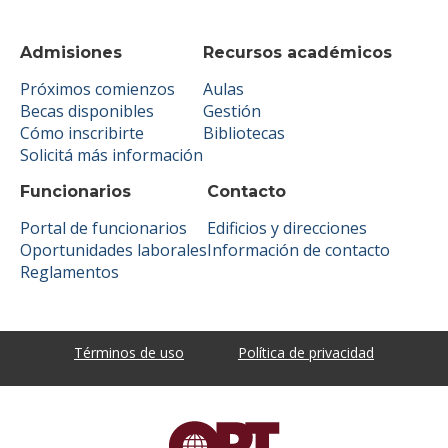
Admisiones
Recursos académicos
Próximos comienzos
Aulas
Becas disponibles
Gestión
Cómo inscribirte
Bibliotecas
Solicitá más información
Funcionarios
Contacto
Portal de funcionarios
Edificios y direcciones
Oportunidades laborales
Información de contacto
Reglamentos
Términos de uso
Política de privacidad