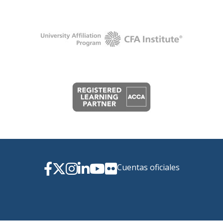
Cuentas oficiales