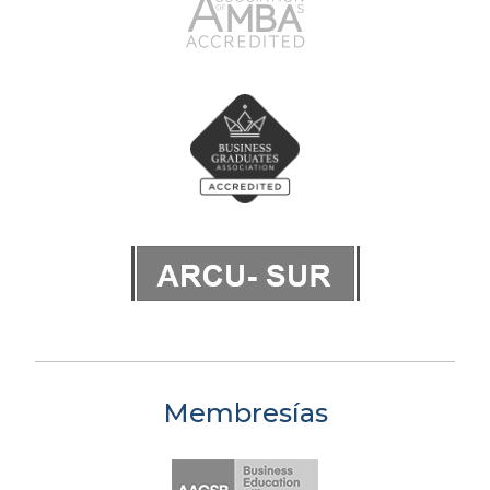
Membresías