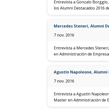
Entrevista a Gonzalo Borggio
los Alumni Destacados 2016 d
Mercedes Steneri, Alumni D
7 nov. 2016
Entrevista a Mercedes Steneri
en Administración de Empresa
Agustín Napoleone, Alumni
7 nov. 2016
Entrevista a Agustín Napoleon
Master en Administración de 