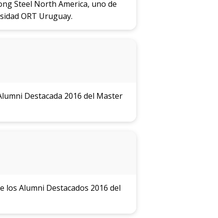
ong Steel North America, uno de
rsidad ORT Uruguay.
 Alumni Destacada 2016 del Master
e los Alumni Destacados 2016 del