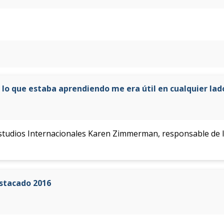
lo que estaba aprendiendo me era útil en cualquier lad
 Estudios Internacionales Karen Zimmerman, responsable de 
stacado 2016