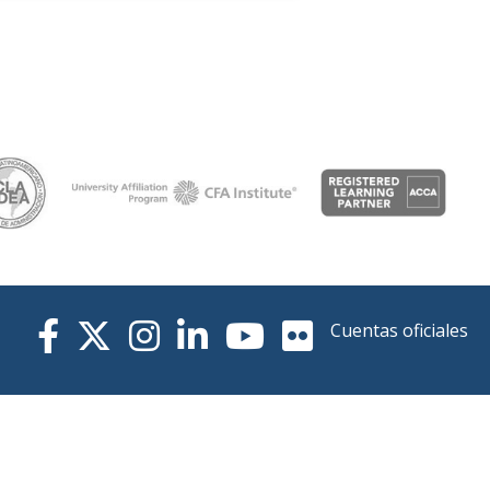
Cuentas oficiales