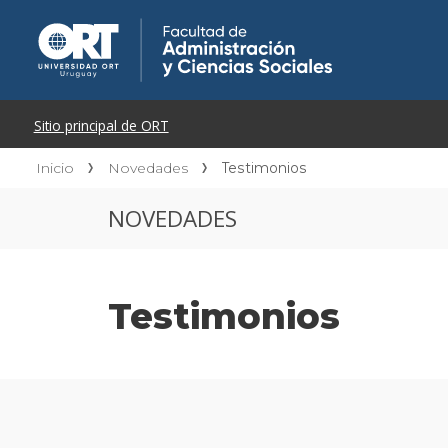
Inicio
Novedades
Testimonios
NOVEDADES
Testimonios