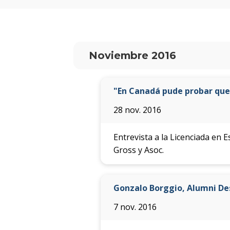
Noviembre 2016
"En Canadá pude probar que 
28 nov. 2016
Entrevista a la Licenciada en
Gross y Asoc.
Gonzalo Borggio, Alumni De
7 nov. 2016