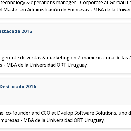
, technology & operations manager - Corporate at Gerdau L
el Master en Administración de Empresas - MBA de la Unive
estacada 2016
, gerente de ventas & marketing en Zonamérica, una de las
s - MBA de la Universidad ORT Uruguay.
 Destacado 2016
e, co-founder and CCO at DVelop Software Solutions, uno d
Empresas - MBA de la Universidad ORT Uruguay.