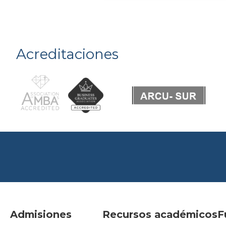
Acreditaciones
Admisiones
Recursos académicos
F