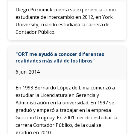
Diego Poziomek cuenta su experiencia como
estudiante de intercambio en 2012, en York
University, cuando estudiada la carrera de
Contador Público.
"ORT me ayudó a conocer diferentes
realidades más allá de los libros"
6 jun. 2014
En 1993 Bernardo López de Lima comenzó a
estudiar la Licenciatura en Gerencia y
Administración en la universidad. En 1997 se
graduó y empezó a trabajar en la empresa
Geocom Uruguay. En 2001, decidió estudiar la
carrera Contador Público, de la cual se
graduó en 2010.