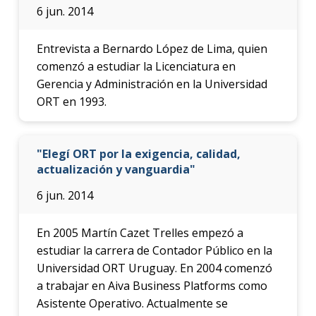
6 jun. 2014
Entrevista a Bernardo López de Lima, quien
comenzó a estudiar la Licenciatura en
Gerencia y Administración en la Universidad
ORT en 1993.
"Elegí ORT por la exigencia, calidad,
actualización y vanguardia"
6 jun. 2014
En 2005 Martín Cazet Trelles empezó a
estudiar la carrera de Contador Público en la
Universidad ORT Uruguay. En 2004 comenzó
a trabajar en Aiva Business Platforms como
Asistente Operativo. Actualmente se