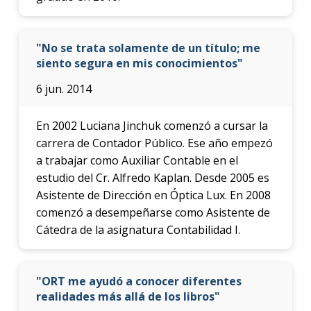
"No se trata solamente de un título; me
siento segura en mis conocimientos"
6 jun. 2014
En 2002 Luciana Jinchuk comenzó a cursar la
carrera de Contador Público. Ese año empezó
a trabajar como Auxiliar Contable en el
estudio del Cr. Alfredo Kaplan. Desde 2005 es
Asistente de Dirección en Óptica Lux. En 2008
comenzó a desempeñarse como Asistente de
Cátedra de la asignatura Contabilidad I.
"ORT me ayudó a conocer diferentes
realidades más allá de los libros"