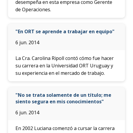
desempeña en esta empresa como Gerente
de Operaciones.
"En ORT se aprende a trabajar en equipo"
6 jun. 2014
La Cra. Carolina Ripoll contó cómo fue hacer
su carrera en la Universidad ORT Uruguay y
su experiencia en el mercado de trabajo.
"No se trata solamente de un título; me
siento segura en mis conocimientos"
6 jun. 2014
En 2002 Luciana comenzó a cursar la carrera