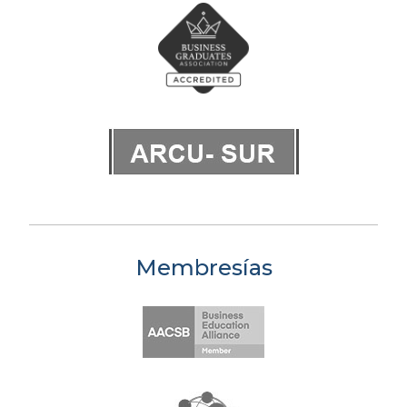
Membresías