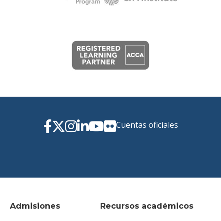
Cuentas oficiales
Admisiones
Recursos académicos