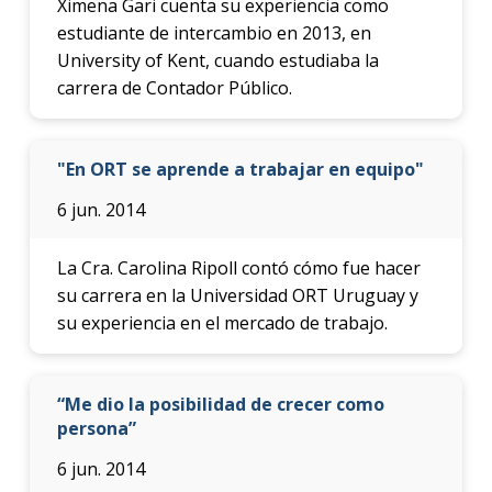
Ximena Gari cuenta su experiencia como
estudiante de intercambio en 2013, en
University of Kent, cuando estudiaba la
carrera de Contador Público.
"En ORT se aprende a trabajar en equipo"
6 jun. 2014
La Cra. Carolina Ripoll contó cómo fue hacer
su carrera en la Universidad ORT Uruguay y
su experiencia en el mercado de trabajo.
“Me dio la posibilidad de crecer como
persona”
6 jun. 2014