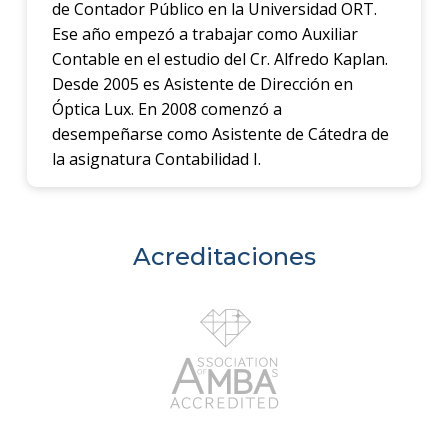
de Contador Público en la Universidad ORT.
Ese año empezó a trabajar como Auxiliar
Contable en el estudio del Cr. Alfredo Kaplan.
Desde 2005 es Asistente de Dirección en
Óptica Lux. En 2008 comenzó a
desempeñarse como Asistente de Cátedra de
la asignatura Contabilidad I.
Acreditaciones