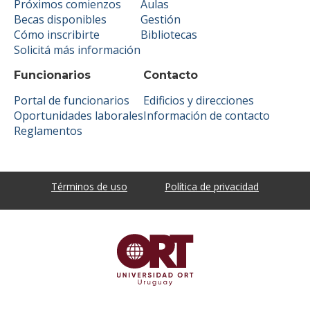
Próximos comienzos
Aulas
Becas disponibles
Gestión
Cómo inscribirte
Bibliotecas
Solicitá más información
Funcionarios
Contacto
Portal de funcionarios
Edificios y direcciones
Oportunidades laborales
Información de contacto
Reglamentos
Términos de uso
Política de privacidad