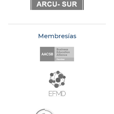
Membresías