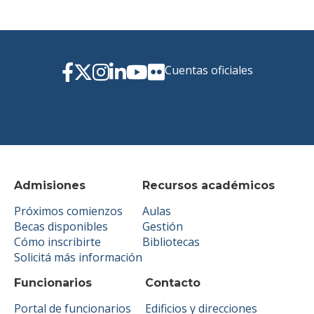
Cuentas oficiales
Admisiones
Recursos académicos
Próximos comienzos
Aulas
Becas disponibles
Gestión
Cómo inscribirte
Bibliotecas
Solicitá más información
Funcionarios
Contacto
Portal de funcionarios
Edificios y direcciones