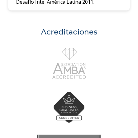
Desafío Intel América Latina 2011.
Acreditaciones