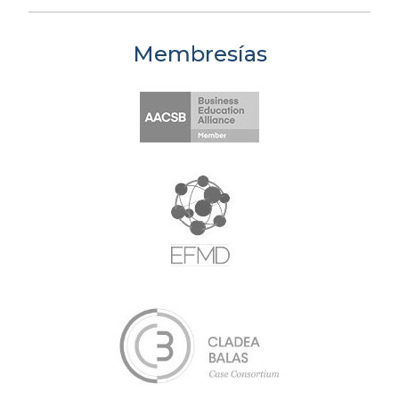
Membresías