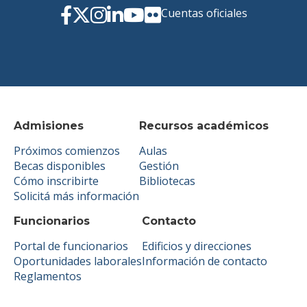
Cuentas oficiales
Admisiones
Recursos académicos
Próximos comienzos
Aulas
Becas disponibles
Gestión
Cómo inscribirte
Bibliotecas
Solicitá más información
Funcionarios
Contacto
Portal de funcionarios
Edificios y direcciones
Oportunidades laborales
Información de contacto
Reglamentos