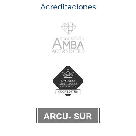
Acreditaciones