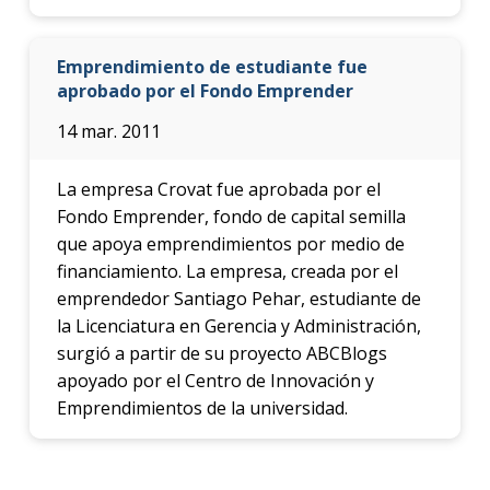
Emprendimiento de estudiante fue
aprobado por el Fondo Emprender
14 mar. 2011
La empresa Crovat fue aprobada por el
Fondo Emprender, fondo de capital semilla
que apoya emprendimientos por medio de
financiamiento. La empresa, creada por el
emprendedor Santiago Pehar, estudiante de
la Licenciatura en Gerencia y Administración,
surgió a partir de su proyecto ABCBlogs
apoyado por el Centro de Innovación y
Emprendimientos de la universidad.