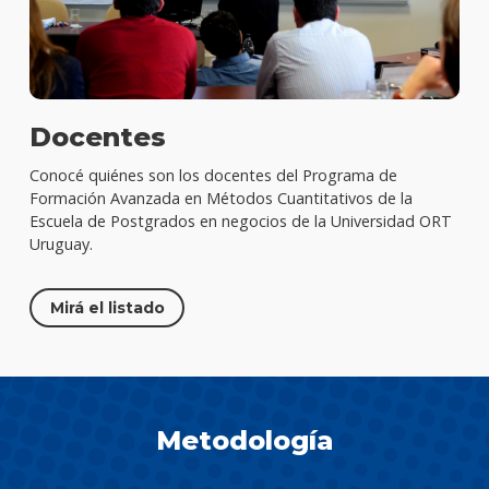
Docentes
Conocé quiénes son los docentes del Programa de
Formación Avanzada en Métodos Cuantitativos de la
Escuela de Postgrados en negocios de la Universidad ORT
Uruguay.
Mirá el listado
Metodología