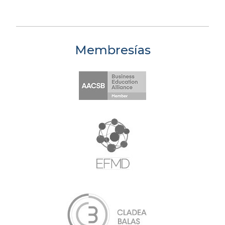
Membresías