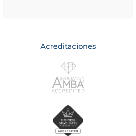
Acreditaciones