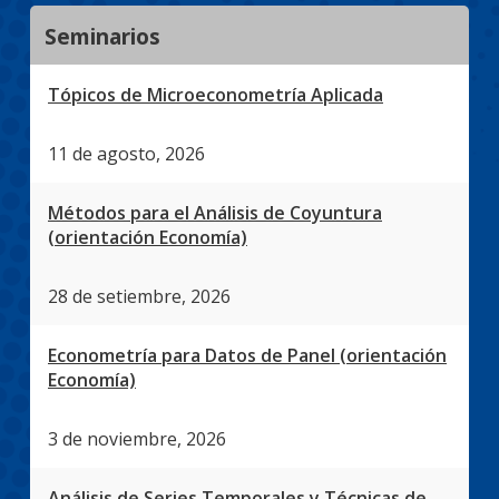
Seminarios
Tópicos de Microeconometría Aplicada
11 de agosto, 2026
Métodos para el Análisis de Coyuntura
(orientación Economía)
28 de setiembre, 2026
Econometría para Datos de Panel (orientación
Economía)
3 de noviembre, 2026
Análisis de Series Temporales y Técnicas de