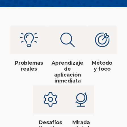
Problemas
Aprendizaje
Método
reales
de
y foco
aplicación
inmediata
Desafíos
Mirada