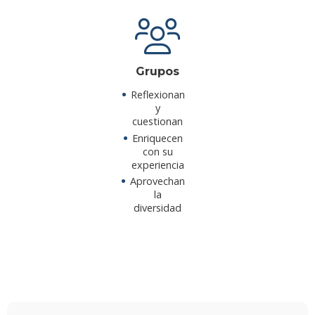
Grupos
Reflexionan
y
cuestionan
Enriquecen
con su
experiencia
Aprovechan
la
diversidad