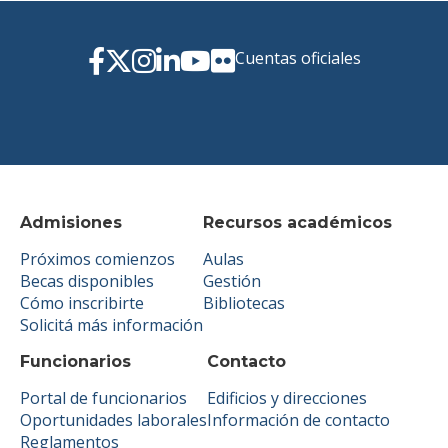
Cuentas oficiales
Admisiones
Recursos académicos
Próximos comienzos
Aulas
Becas disponibles
Gestión
Cómo inscribirte
Bibliotecas
Solicitá más información
Funcionarios
Contacto
Portal de funcionarios
Edificios y direcciones
Oportunidades laborales
Información de contacto
Reglamentos