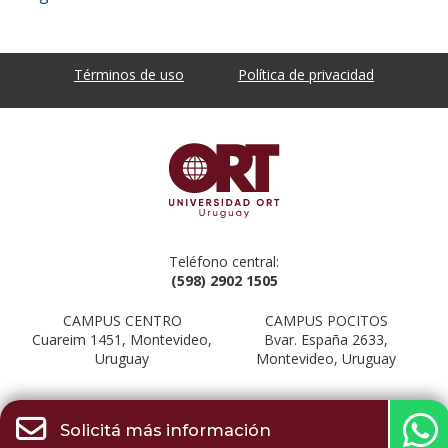
Términos de uso
Política de privacidad
Teléfono central:
(598) 2902 1505
CAMPUS CENTRO
CAMPUS POCITOS
Cuareim 1451, Montevideo,
Bvar. España 2633,
Uruguay
Montevideo, Uruguay
Solicitá más información