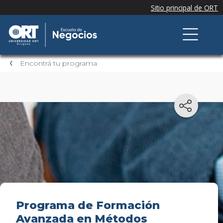
Encontrá tu programa
Programa de Formación
Avanzada en Métodos