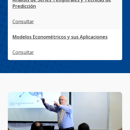
Predicción
Consultar
Modelos Econométricos y sus Aplicaciones
Consultar