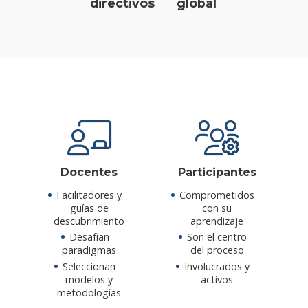
directivos
global
Docentes
Participantes
Facilitadores y
Comprometidos
guías de
con su
descubrimiento
aprendizaje
Desafían
Son el centro
paradigmas
del proceso
Seleccionan
Involucrados y
modelos y
activos
metodologías