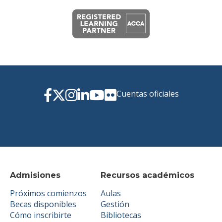
Cuentas oficiales
Admisiones
Recursos académicos
Próximos comienzos
Aulas
Becas disponibles
Gestión
Cómo inscribirte
Bibliotecas