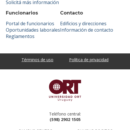
Solicitá más información
Funcionarios
Contacto
Portal de funcionarios
Edificios y direcciones
Oportunidades laborales
Información de contacto
Reglamentos
Términos de uso
Política de privacidad
Teléfono central:
(598) 2902 1505