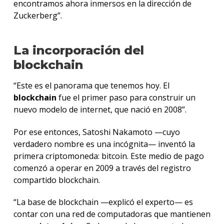
encontramos ahora inmersos en la dirección de
Zuckerberg”.
La incorporación del
blockchain
“Este es el panorama que tenemos hoy. El
blockchain
fue el primer paso para construir un
nuevo modelo de internet, que nació en 2008”.
Por ese entonces, Satoshi Nakamoto —cuyo
verdadero nombre es una incógnita— inventó la
primera criptomoneda: bitcoin. Este medio de pago
comenzó a operar en 2009 a través del registro
compartido blockchain.
“La base de blockchain —explicó el experto— es
contar con una red de computadoras que mantienen