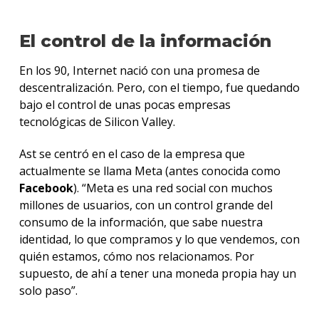
El control de la información
En los 90, Internet nació con una promesa de
descentralización. Pero, con el tiempo, fue quedando
bajo el control de unas pocas empresas
tecnológicas de Silicon Valley.
Ast se centró en el caso de la empresa que
actualmente se llama Meta (antes conocida como
Facebook
). “Meta es una red social con muchos
millones de usuarios, con un control grande del
consumo de la información, que sabe nuestra
identidad, lo que compramos y lo que vendemos, con
quién estamos, cómo nos relacionamos. Por
supuesto, de ahí a tener una moneda propia hay un
solo paso”.