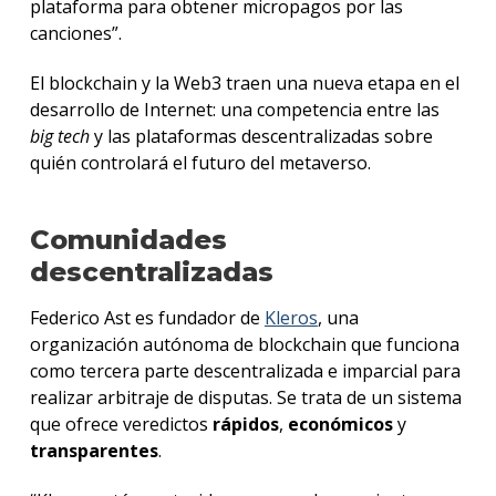
plataforma para obtener micropagos por las
canciones”.
El blockchain y la Web3 traen una nueva etapa en el
desarrollo de Internet: una competencia entre las
big tech
y las plataformas descentralizadas sobre
quién controlará el futuro del metaverso.
Comunidades
descentralizadas
Federico Ast es fundador de
Kleros
, una
organización autónoma de blockchain que funciona
como tercera parte descentralizada e imparcial para
realizar arbitraje de disputas. Se trata de un sistema
que ofrece veredictos
rápidos
,
económicos
y
transparentes
.