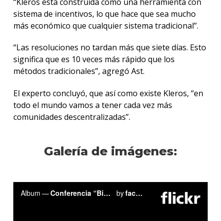
“Kleros está construida como una herramienta con
sistema de incentivos, lo que hace que sea mucho
más económico que cualquier sistema tradicional”.
“Las resoluciones no tardan más que siete días. Esto
significa que es 10 veces más rápido que los
métodos tradicionales”, agregó Ast.
El experto concluyó, que así como existe Kleros, “en
todo el mundo vamos a tener cada vez más
comunidades descentralizadas”.
Galería de imágenes: