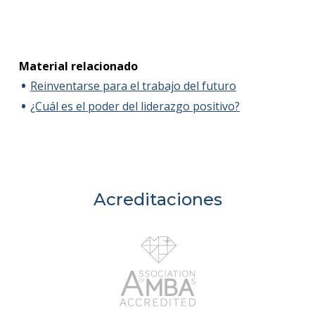
Material relacionado
Reinventarse para el trabajo del futuro
¿Cuál es el poder del liderazgo positivo?
Acreditaciones