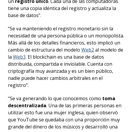
un
registro único
. Cada una de las computadoras
tiene una copia idéntica del registro y actualiza la
base de datos”.
“Se va manteniendo el registro monetario sin la
necesidad de una persona pública o un monopolista.
Más allá de los detalles financieros, esto implicó un
cambio de estructura del modelo
Web2
al modelo de
la
Web3
. El blockchain es una base de datos
distribuida, compartida e inviolable. Cuenta con
criptografía muy avanzada y es un bien público,
nadie puede hacer cambios arbitrales en el
registro”.
“Se va generando lo que conocemos como
toma
descentralizada
. Una de las primeras personas en
utilizar esto fue una mujer inglesa, quien observó
que YouTube se quedaba con una proporción muy
grande del dinero de los músicos y desarrolló una