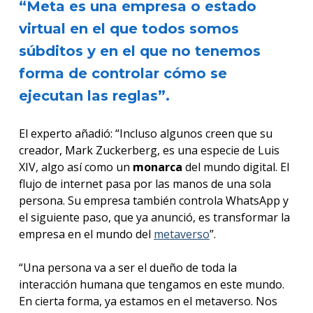
“Meta es una empresa o estado
virtual en el que todos somos
súbditos y en el que no tenemos
forma de controlar cómo se
ejecutan las reglas”.
El experto añadió: “Incluso algunos creen que su
creador, Mark Zuckerberg, es una especie de Luis
XIV, algo así como un
monarca
del mundo digital. El
flujo de internet pasa por las manos de una sola
persona. Su empresa también controla WhatsApp y
el siguiente paso, que ya anunció, es transformar la
empresa en el mundo del
metaverso
”.
“Una persona va a ser el dueño de toda la
interacción humana que tengamos en este mundo.
En cierta forma, ya estamos en el metaverso. Nos