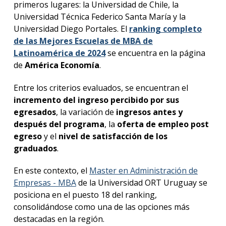
primeros lugares: la Universidad de Chile, la
Universidad Técnica Federico Santa María y la
Universidad Diego Portales. El
ranking completo
de las Mejores Escuelas de MBA de
Latinoamérica de 2024
se encuentra en la página
de
América Economía
.
Entre los criterios evaluados, se encuentran el
incremento del ingreso percibido por sus
egresados
, la variación de
ingresos antes y
después del programa
, la
oferta de empleo post
egreso
y el
nivel de satisfacción de los
graduados
.
En este contexto, el
Master en Administración de
Empresas - MBA
de la Universidad ORT Uruguay se
posiciona en el puesto 18 del ranking,
consolidándose como una de las opciones más
destacadas en la región.