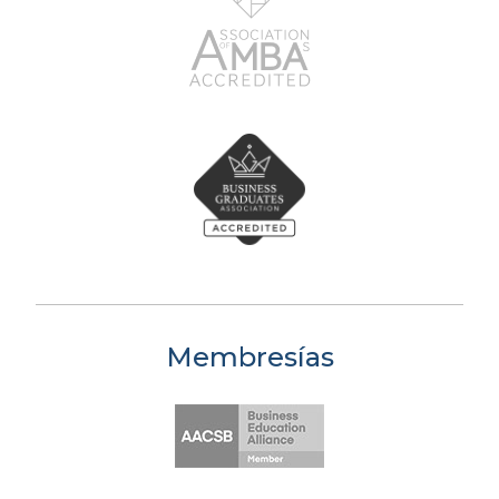
Membresías