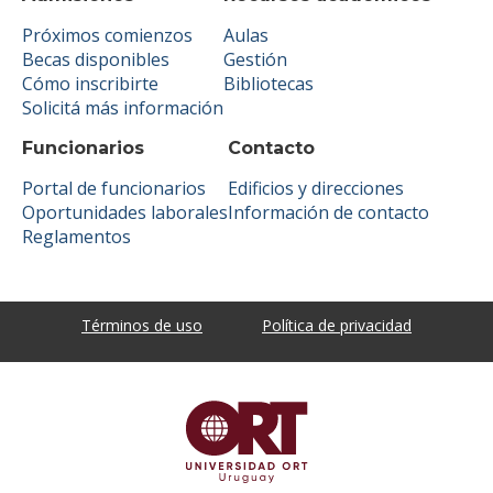
Próximos comienzos
Aulas
Becas disponibles
Gestión
Cómo inscribirte
Bibliotecas
Solicitá más información
Funcionarios
Contacto
Portal de funcionarios
Edificios y direcciones
Oportunidades laborales
Información de contacto
Reglamentos
Términos de uso
Política de privacidad