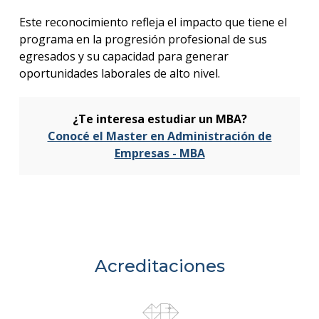
Este reconocimiento refleja el impacto que tiene el
programa en la progresión profesional de sus
egresados y su capacidad para generar
oportunidades laborales de alto nivel.
¿Te interesa estudiar un MBA?
Conocé el Master en Administración de
Empresas - MBA
Acreditaciones