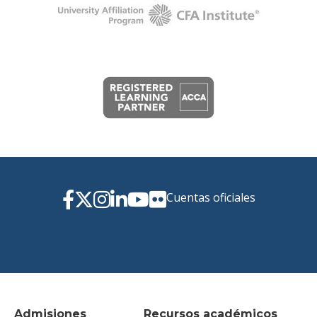
Cuentas oficiales
Admisiones
Recursos académicos