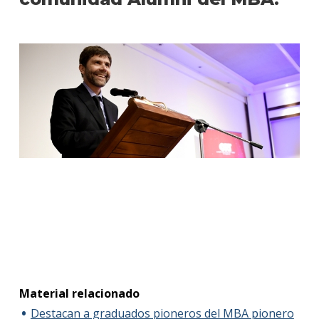
Material relacionado
Destacan a graduados pioneros del MBA pionero