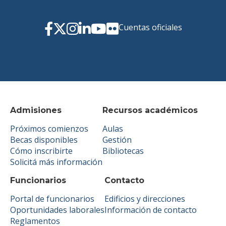
Cuentas oficiales
Admisiones
Recursos académicos
Próximos comienzos
Aulas
Becas disponibles
Gestión
Cómo inscribirte
Bibliotecas
Solicitá más información
Funcionarios
Contacto
Portal de funcionarios
Edificios y direcciones
Oportunidades laborales
Información de contacto
Reglamentos