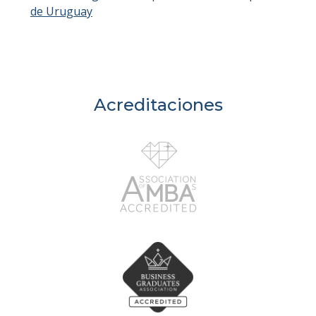
de Uruguay
Acreditaciones