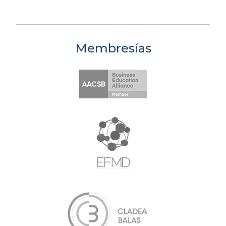
Membresías