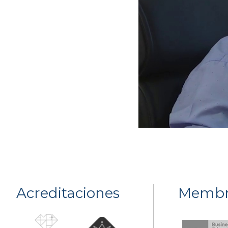
Acreditaciones
Membr