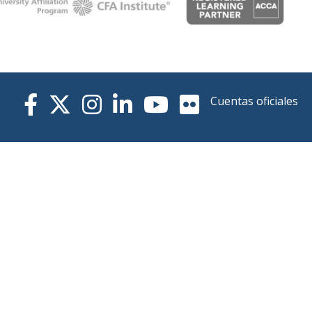
Cuentas oficiales