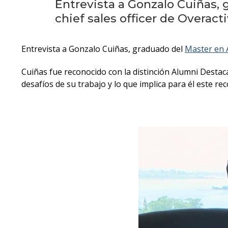
Entrevista a Gonzalo Cuiñas,
chief sales officer de Overacti
Entrevista a Gonzalo Cuiñas, graduado del
Master en 
Cuiñas fue reconocido con la distinción Alumni Destac
desafíos de su trabajo y lo que implica para él este re