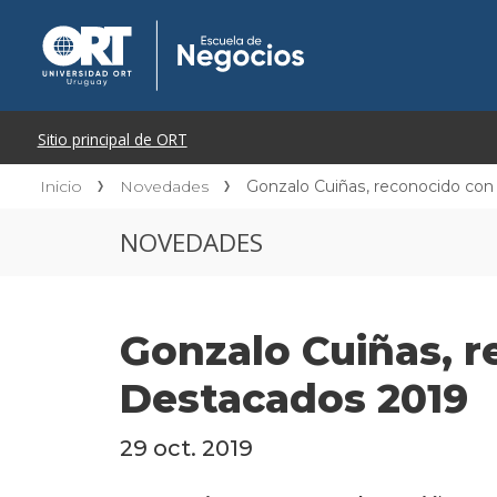
Inicio
Novedades
Gonzalo Cuiñas, reconocido con 
NOVEDADES
Gonzalo Cuiñas, r
Destacados 2019
29 oct. 2019