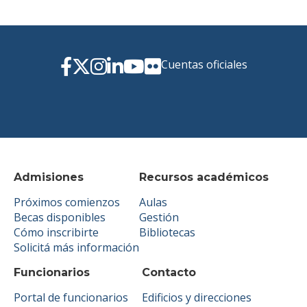
Cuentas oficiales
Admisiones
Recursos académicos
Próximos comienzos
Aulas
Becas disponibles
Gestión
Cómo inscribirte
Bibliotecas
Solicitá más información
Funcionarios
Contacto
Portal de funcionarios
Edificios y direcciones