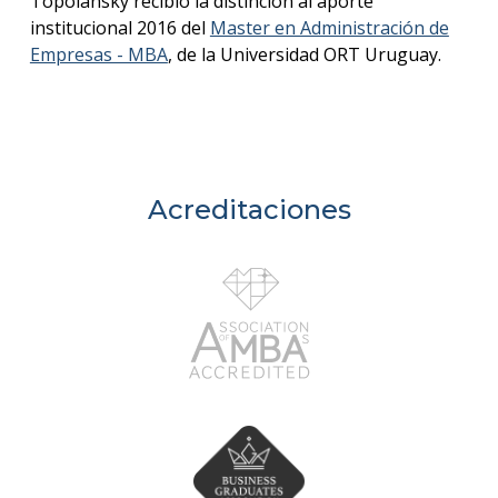
Topolansky recibió la distinción al aporte
institucional 2016 del
Master en Administración de
Empresas - MBA
, de la Universidad ORT Uruguay.
Acreditaciones