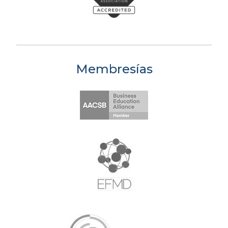
Membresías