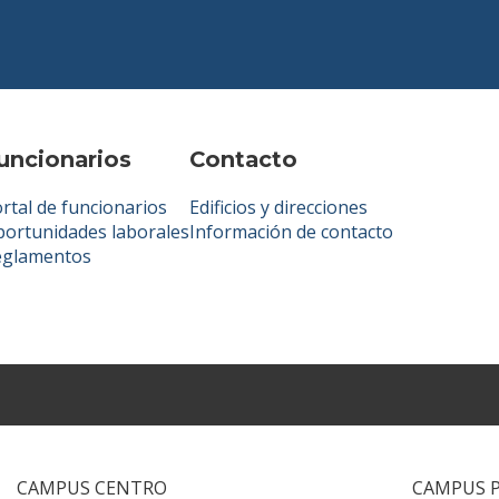
uncionarios
Contacto
rtal de funcionarios
Edificios y direcciones
ortunidades laborales
Información de contacto
eglamentos
CAMPUS CENTRO
CAMPUS 