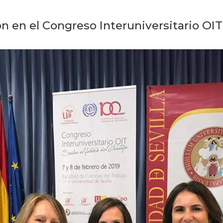
en el Congreso Interuniversitario OIT "