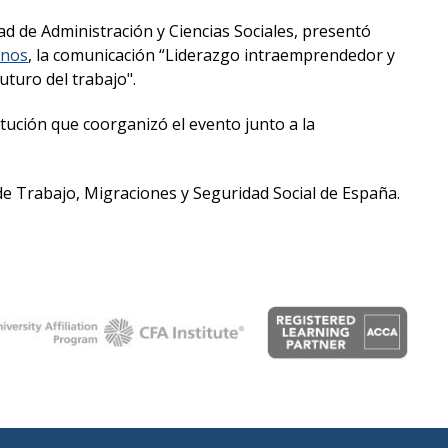
 de Administración y Ciencias Sociales, presentó
anos
, la comunicación “Liderazgo intraemprendedor y
turo del trabajo".
titución que coorganizó el evento junto a la
de Trabajo, Migraciones y Seguridad Social de España.