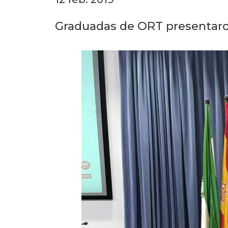
Graduadas de ORT presentaron 