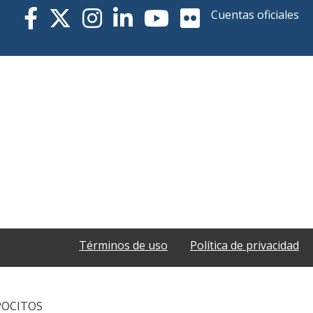
Cuentas oficiales
Términos de uso
Política de privacidad
POCITOS