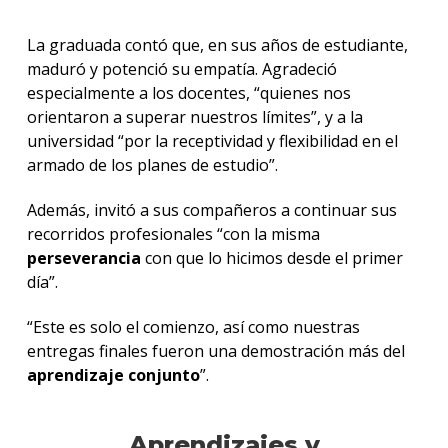
La graduada contó que, en sus años de estudiante,
maduró y potenció su empatía. Agradeció
especialmente a los docentes, “quienes nos
orientaron a superar nuestros límites”, y a la
universidad “por la receptividad y flexibilidad en el
armado de los planes de estudio”.
Además, invitó a sus compañeros a continuar sus
recorridos profesionales “con la misma
perseverancia
con que lo hicimos desde el primer
día”.
“Este es solo el comienzo, así como nuestras
entregas finales fueron una demostración más del
aprendizaje conjunto
”.
Aprendizajes y