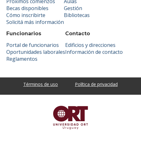
Próximos comienzos
Aulas
Becas disponibles
Gestión
Cómo inscribirte
Bibliotecas
Solicitá más información
Funcionarios
Contacto
Portal de funcionarios
Edificios y direcciones
Oportunidades laborales
Información de contacto
Reglamentos
Términos de uso
Política de privacidad