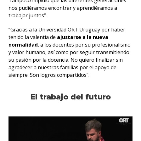
Tampoco impidió que las diferentes generaciones
nos pudiéramos encontrar y aprendiéramos a
trabajar juntos”.
“Gracias a la Universidad ORT Uruguay por haber
tenido la valentía de
ajustarse a la nueva
normalidad
, a los docentes por su profesionalismo
y valor humano, así como por seguir transmitiendo
su pasión por la docencia. No quiero finalizar sin
agradecer a nuestras familias por el apoyo de
siempre. Son logros compartidos”.
El trabajo del futuro