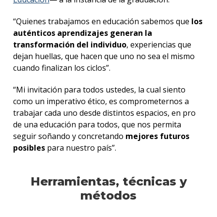
“Quienes trabajamos en educación sabemos que
los
auténticos aprendizajes generan la
transformación del individuo
, experiencias que
dejan huellas, que hacen que uno no sea el mismo
cuando finalizan los ciclos”.
“Mi invitación para todos ustedes, la cual siento
como un imperativo ético, es comprometernos a
trabajar cada uno desde distintos espacios, en pro
de una educación para todos, que nos permita
seguir soñando y concretando
mejores futuros
posibles
para nuestro país”.
Herramientas, técnicas y
métodos