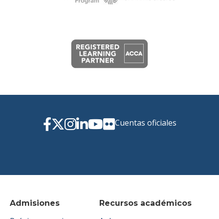
Cuentas oficiales
Admisiones
Recursos académicos