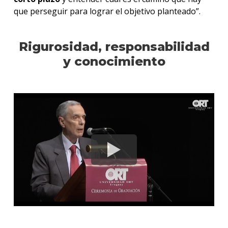
que perseguir para lograr el objetivo planteado”.
Rigurosidad, responsabilidad
y conocimiento