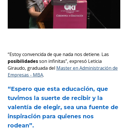
“Estoy convencida de que nada nos detiene. Las
posibilidades
son infinitas”, expresó Leticia
Giraudo, graduada del
Master en Administración de
Empresas - MBA
.
“Espero que esta educación, que
tuvimos la suerte de recibir y la
valentía de elegir, sea una fuente de
inspiración para quienes nos
rodean”.