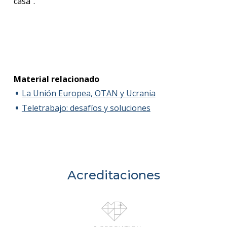
casa”.
Material relacionado
La Unión Europea, OTAN y Ucrania
Teletrabajo: desafíos y soluciones
Acreditaciones