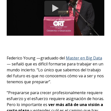
Federico Young —graduado del
Master en Big Data
— señaló que es difícil formarse para trabajar en un
mundo incierto. “Lo único que sabemos del trabajo
del futuro es que no conocemos cómo va a ser y nos
tenemos que preparar”.
“Prepararse para crecer profesionalmente requiere
esfuerzo y el esfuerzo requiere asignación de horas.
Pero lo importante es
ver más allá de una visión
a
corto plazo
y entender cuál es el camino que hay