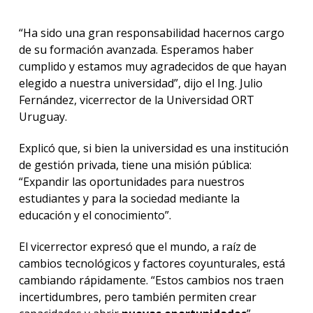
“Ha sido una gran responsabilidad hacernos cargo
de su formación avanzada. Esperamos haber
cumplido y estamos muy agradecidos de que hayan
elegido a nuestra universidad”, dijo el Ing. Julio
Fernández, vicerrector de la Universidad ORT
Uruguay.
Explicó que, si bien la universidad es una institución
de gestión privada, tiene una misión pública:
“Expandir las oportunidades para nuestros
estudiantes y para la sociedad mediante la
educación y el conocimiento”.
El vicerrector expresó que el mundo, a raíz de
cambios tecnológicos y factores coyunturales, está
cambiando rápidamente. “Estos cambios nos traen
incertidumbres, pero también permiten crear