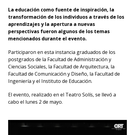
Blog
La educación como fuente de inspiración, la
de
transformación de los individuos a través de los
negoc
aprendizajes y la apertura a nuevas
perspectivas fueron algunos de los temas
mencionados durante el evento.
Participaron en esta instancia graduados de los
postgrados de la Facultad de Administración y
Ciencias Sociales, la Facultad de Arquitectura, la
Facultad de Comunicación y Diseño, la Facultad de
Ingeniería y el Instituto de Educación.
El evento, realizado en el Teatro Solís, se llevó a
cabo el lunes 2 de mayo.