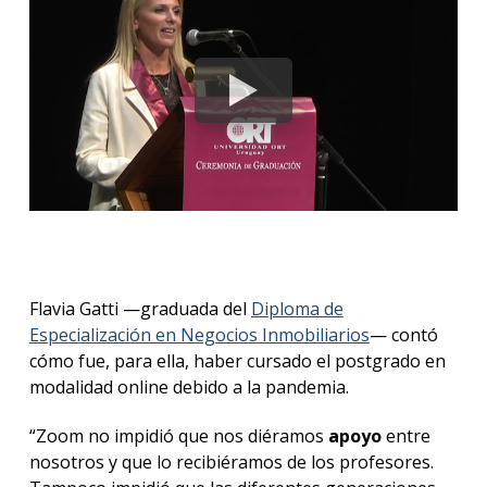
Flavia Gatti —graduada del
Diploma de
Especialización en Negocios Inmobiliarios
— contó
cómo fue, para ella, haber cursado el postgrado en
modalidad online debido a la pandemia.
“Zoom no impidió que nos diéramos
apoyo
entre
nosotros y que lo recibiéramos de los profesores.