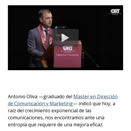
Antonio Oliva —graduado del
Master en Dirección
de Comunicación y Marketing
— indicó que hoy, a
raíz del crecimiento exponencial de las
comunicaciones, nos encontramos ante una
entropía que requiere de una mejora eficaz.