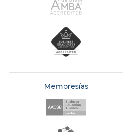
Membresías