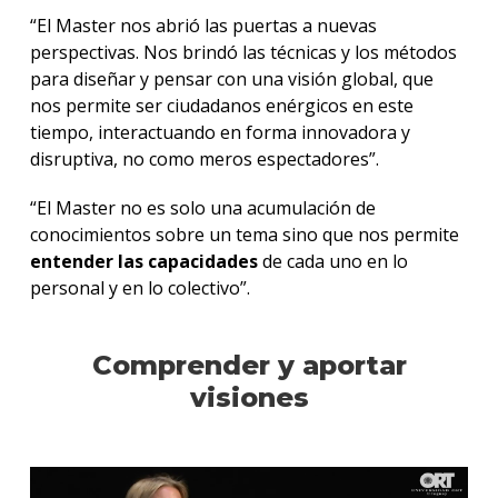
“El Master nos abrió las puertas a nuevas
perspectivas. Nos brindó las técnicas y los métodos
para diseñar y pensar con una visión global, que
nos permite ser ciudadanos enérgicos en este
tiempo, interactuando en forma innovadora y
disruptiva, no como meros espectadores”.
“El Master no es solo una acumulación de
conocimientos sobre un tema sino que nos permite
entender las capacidades
de cada uno en lo
personal y en lo colectivo”.
Comprender y aportar
visiones