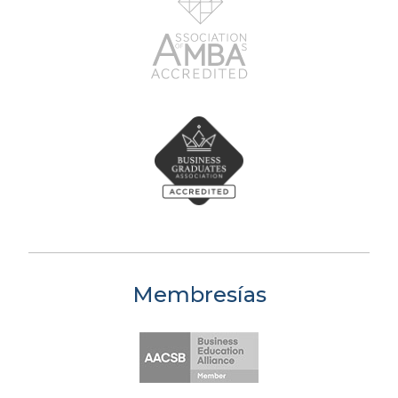
Membresías