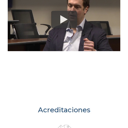
Acreditaciones