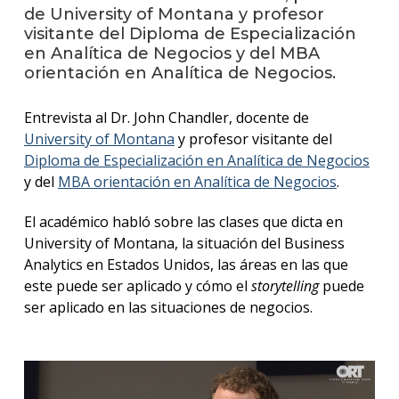
de University of Montana y profesor
Blog
visitante del Diploma de Especialización
de
en Analítica de Negocios y del MBA
negoc
orientación en Analítica de Negocios.
Entrevista al Dr. John Chandler, docente de
University of Montana
y profesor visitante del
Diploma de Especialización en Analítica de Negocios
y del
MBA orientación en Analítica de Negocios
.
El académico habló sobre las clases que dicta en
University of Montana, la situación del Business
Analytics en Estados Unidos, las áreas en las que
este puede ser aplicado y cómo el
storytelling
puede
ser aplicado en las situaciones de negocios.