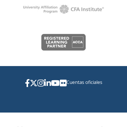
Cuentas oficiales