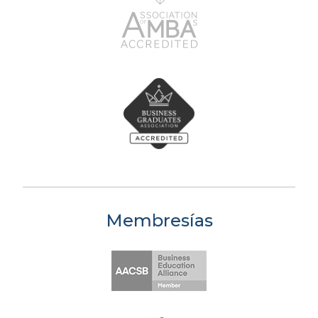
Membresías