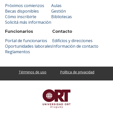
Próximos comienzos
Aulas
Becas disponibles
Gestión
Cómo inscribirte
Bibliotecas
Solicitá más información
Funcionarios
Contacto
Portal de funcionarios
Edificios y direcciones
Oportunidades laborales
Información de contacto
Reglamentos
Términos de uso
Política de privacidad