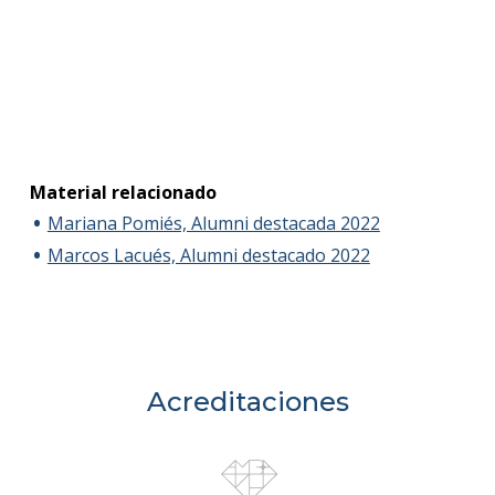
Material relacionado
Mariana Pomiés, Alumni destacada 2022
Marcos Lacués, Alumni destacado 2022
Acreditaciones