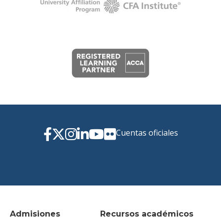
Cuentas oficiales
Admisiones
Recursos académicos