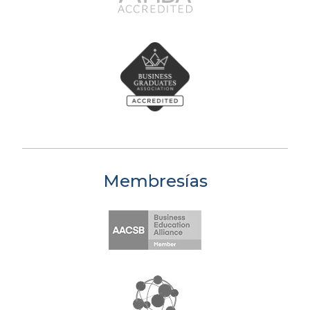
Membresías