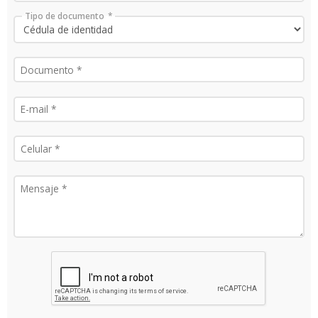
Tipo de documento