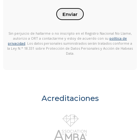
Enviar
Sin perjuicio de hallarme o no inscripto en el Registro Nacional No Llame,
autorizo a ORT a contactarme y estoy de acuerdo con su
política de
privacidad
. Los datos personales suministrados serán tratados conforme a
la Ley N.° 18.331 sobre Protección de Datos Personales y Acción de Habeas
Data.
Acreditaciones