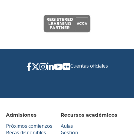
Cuentas oficiales
Admisiones
Recursos académicos
Próximos comienzos
Aulas
Becas disponibles
Gestión