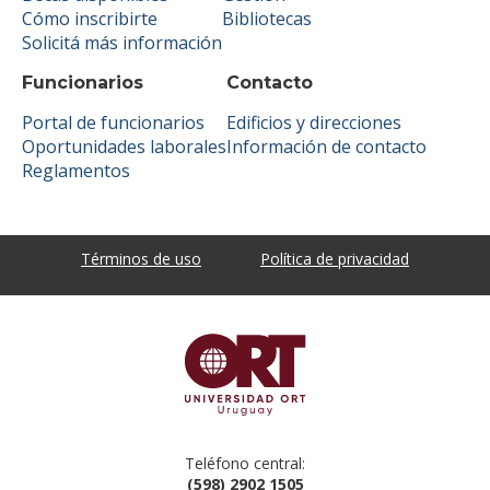
Cómo inscribirte
Bibliotecas
Solicitá más información
Funcionarios
Contacto
Portal de funcionarios
Edificios y direcciones
Oportunidades laborales
Información de contacto
Reglamentos
Términos de uso
Política de privacidad
Teléfono central:
(598) 2902 1505