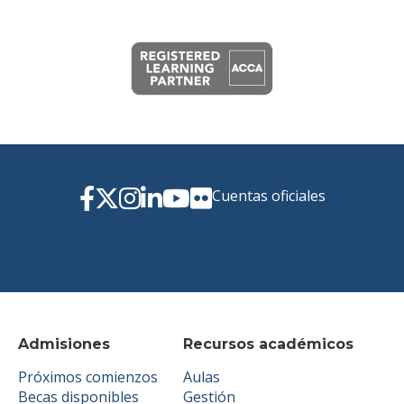
Cuentas oficiales
Admisiones
Recursos académicos
Próximos comienzos
Aulas
Becas disponibles
Gestión