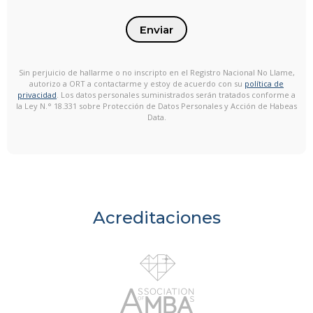
Enviar
Sin perjuicio de hallarme o no inscripto en el Registro Nacional No Llame,
autorizo a ORT a contactarme y estoy de acuerdo con su
política de
privacidad
. Los datos personales suministrados serán tratados conforme a
la Ley N.° 18.331 sobre Protección de Datos Personales y Acción de Habeas
Data.
Acreditaciones