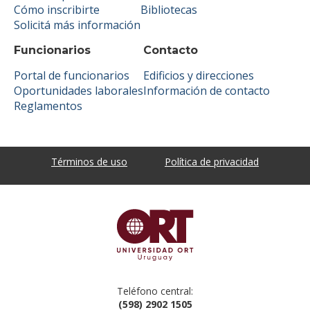
Cómo inscribirte
Bibliotecas
Solicitá más información
Funcionarios
Contacto
Portal de funcionarios
Edificios y direcciones
Oportunidades laborales
Información de contacto
Reglamentos
Términos de uso
Política de privacidad
Teléfono central:
(598) 2902 1505