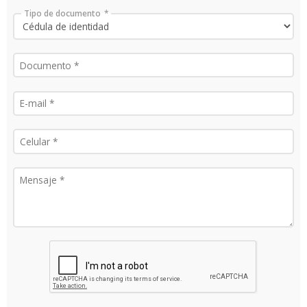
Tipo de documento