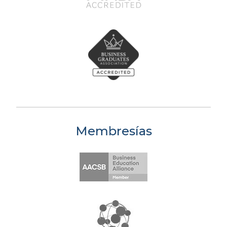
Membresías