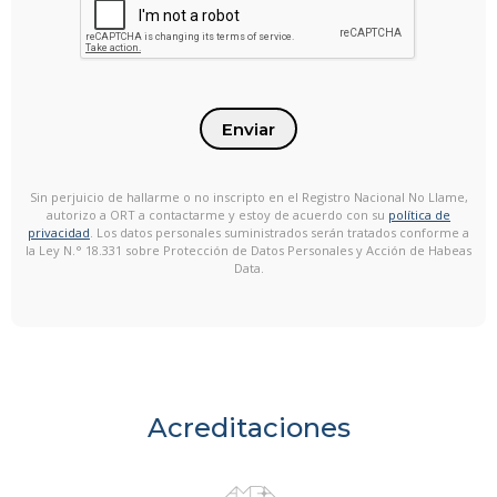
Enviar
Sin perjuicio de hallarme o no inscripto en el Registro Nacional No Llame,
autorizo a ORT a contactarme y estoy de acuerdo con su
política de
privacidad
. Los datos personales suministrados serán tratados conforme a
la Ley N.° 18.331 sobre Protección de Datos Personales y Acción de Habeas
Data.
Acreditaciones