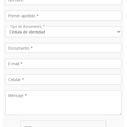
Tipo de documento