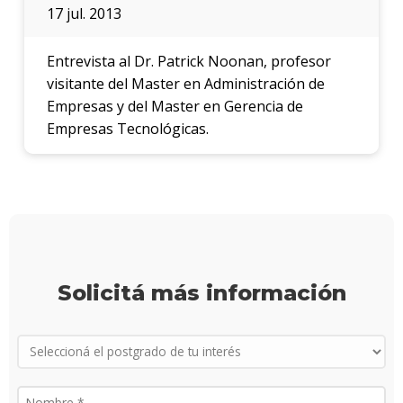
17 jul. 2013
Entrevista al Dr. Patrick Noonan, profesor
visitante del Master en Administración de
Empresas y del Master en Gerencia de
Empresas Tecnológicas.
Solicitá más información