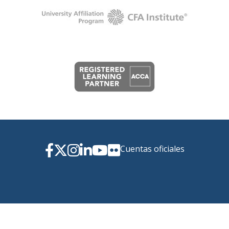
Cuentas oficiales