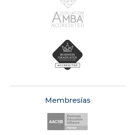
Membresías