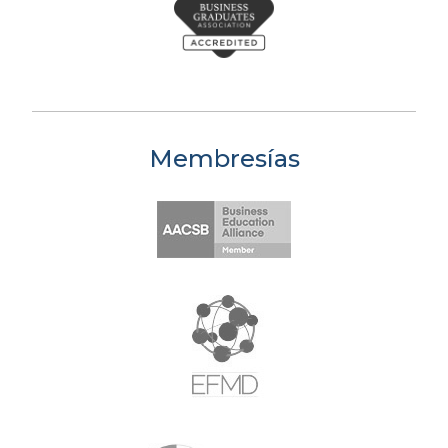
Membresías