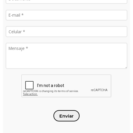
Enviar