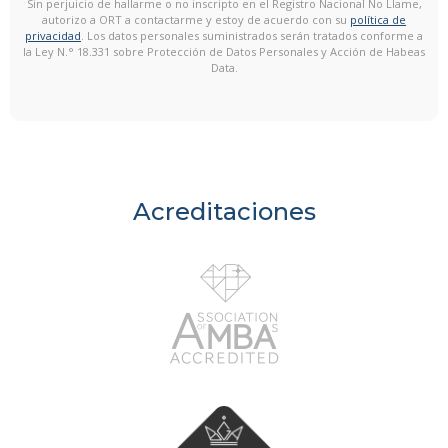
Sin perjuicio de hallarme o no inscripto en el Registro Nacional No Llame,
autorizo a ORT a contactarme y estoy de acuerdo con su
política de
privacidad
. Los datos personales suministrados serán tratados conforme a
la Ley N.° 18.331 sobre Protección de Datos Personales y Acción de Habeas
Data.
Acreditaciones