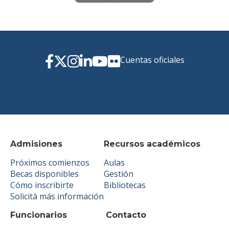
Cuentas oficiales
Admisiones
Recursos académicos
Próximos comienzos
Aulas
Becas disponibles
Gestión
Cómo inscribirte
Bibliotecas
Solicitá más información
Funcionarios
Contacto