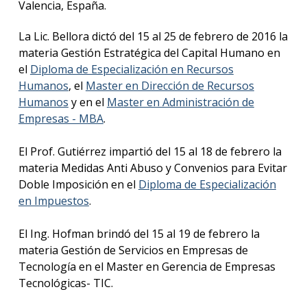
Valencia, España.
La Lic. Bellora dictó del 15 al 25 de febrero de 2016 la
materia Gestión Estratégica del Capital Humano en
el
Diploma de Especialización en Recursos
Humanos
, el
Master en Dirección de Recursos
Humanos
y en el
Master en Administración de
Empresas - MBA
.
El Prof. Gutiérrez impartió del 15 al 18 de febrero la
materia Medidas Anti Abuso y Convenios para Evitar
Doble Imposición en el
Diploma de Especialización
en Impuestos
.
El Ing. Hofman brindó del 15 al 19 de febrero la
materia Gestión de Servicios en Empresas de
Tecnología en el Master en Gerencia de Empresas
Tecnológicas- TIC.