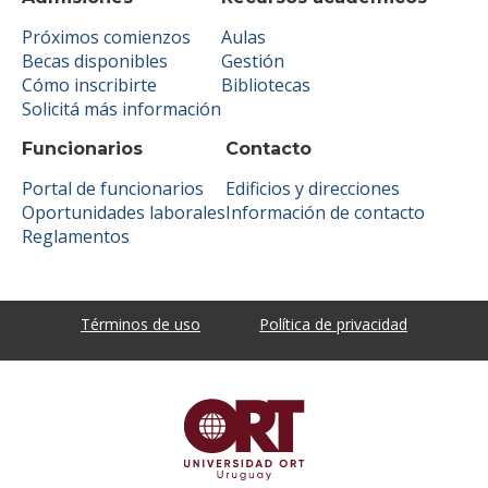
Próximos comienzos
Aulas
Becas disponibles
Gestión
Cómo inscribirte
Bibliotecas
Solicitá más información
Funcionarios
Contacto
Portal de funcionarios
Edificios y direcciones
Oportunidades laborales
Información de contacto
Reglamentos
Términos de uso
Política de privacidad