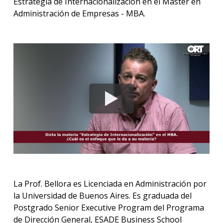
Estrategia de Internacionalización en el Master en
Administración de Empresas - MBA.
La Prof. Bellora es Licenciada en Administración por
la Universidad de Buenos Aires. Es graduada del
Postgrado Senior Executive Program del Programa
de Dirección General, ESADE Business School