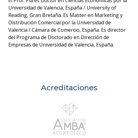
El Prof. Plá es Doctor en Ciencias Económicas por la
Universidad de Valencia, España / University of
Reading, Gran Bretaña. Es Master en Marketing y
Distribución Comercial por la Universidad de
Valencia / Cámara de Comercio, España. Es director
del Programa de Doctorado en Dirección de
Empresas de Universidad de Valencia, España.
Acreditaciones