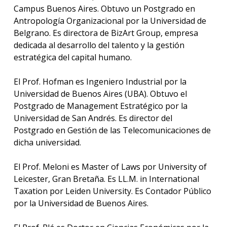
Campus Buenos Aires. Obtuvo un Postgrado en
Antropología Organizacional por la Universidad de
Belgrano. Es directora de BizArt Group, empresa
dedicada al desarrollo del talento y la gestión
estratégica del capital humano.
El Prof. Hofman es Ingeniero Industrial por la
Universidad de Buenos Aires (UBA). Obtuvo el
Postgrado de Management Estratégico por la
Universidad de San Andrés. Es director del
Postgrado en Gestión de las Telecomunicaciones de
dicha universidad.
El Prof. Meloni es Master of Laws por University of
Leicester, Gran Bretaña. Es LL.M. in International
Taxation por Leiden University. Es Contador Público
por la Universidad de Buenos Aires.