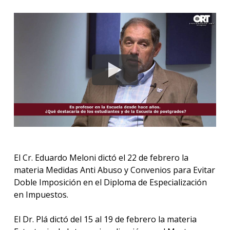
El Cr. Eduardo Meloni dictó el 22 de febrero la
materia Medidas Anti Abuso y Convenios para Evitar
Doble Imposición en el Diploma de Especialización
en Impuestos.
El Dr. Plá dictó del 15 al 19 de febrero la materia