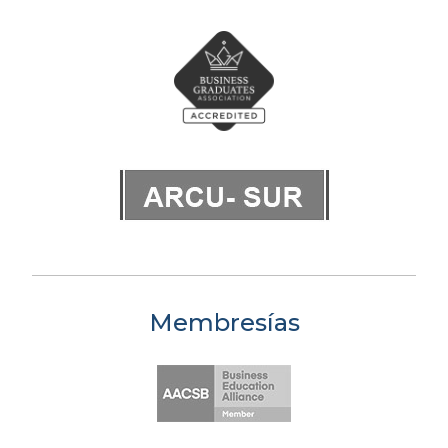
Membresías