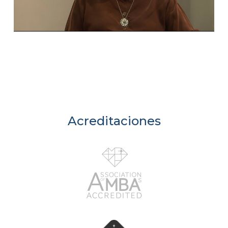
Acreditaciones