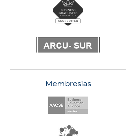
Membresías