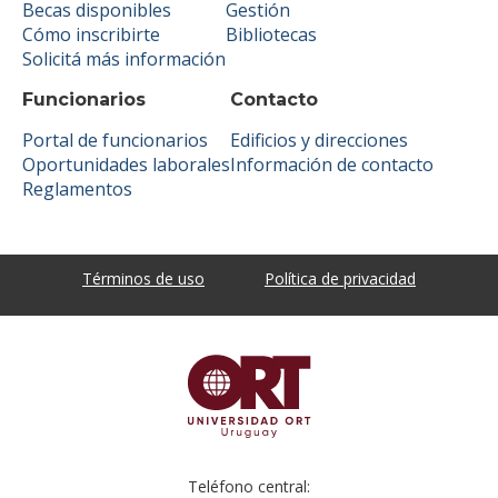
Becas disponibles
Gestión
Cómo inscribirte
Bibliotecas
Solicitá más información
Funcionarios
Contacto
Portal de funcionarios
Edificios y direcciones
Oportunidades laborales
Información de contacto
Reglamentos
Términos de uso
Política de privacidad
Teléfono central: