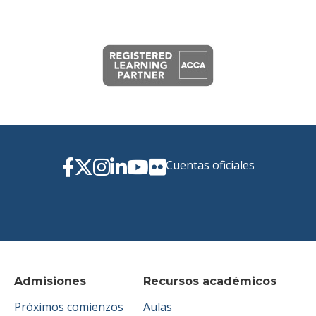
Cuentas oficiales
Admisiones
Recursos académicos
Próximos comienzos
Aulas